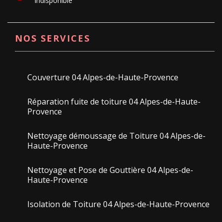
indisponible
NOS SERVICES
Couverture 04 Alpes-de-Haute-Provence
Réparation fuite de toiture 04 Alpes-de-Haute-
Provence
Nettoyage démoussage de Toiture 04 Alpes-de-
Haute-Provence
Nettoyage et Pose de Gouttière 04 Alpes-de-
Haute-Provence
Isolation de Toiture 04 Alpes-de-Haute-Provence