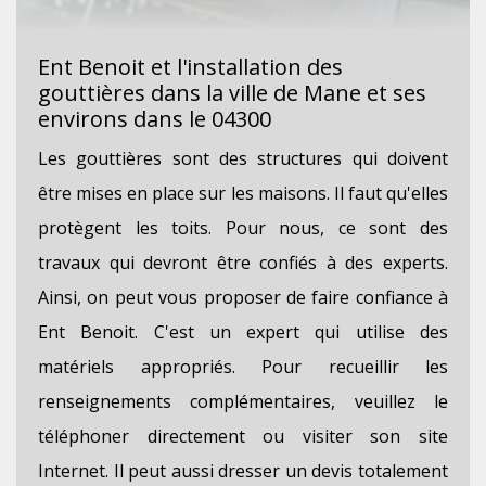
Ent Benoit et l'installation des
gouttières dans la ville de Mane et ses
environs dans le 04300
Les gouttières sont des structures qui doivent
être mises en place sur les maisons. Il faut qu'elles
protègent les toits. Pour nous, ce sont des
travaux qui devront être confiés à des experts.
Ainsi, on peut vous proposer de faire confiance à
Ent Benoit. C'est un expert qui utilise des
matériels appropriés. Pour recueillir les
renseignements complémentaires, veuillez le
téléphoner directement ou visiter son site
Internet. Il peut aussi dresser un devis totalement