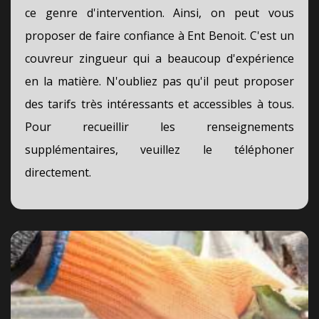
ce genre d'intervention. Ainsi, on peut vous
proposer de faire confiance à Ent Benoit. C'est un
couvreur zingueur qui a beaucoup d'expérience
en la matière. N'oubliez pas qu'il peut proposer
des tarifs très intéressants et accessibles à tous.
Pour recueillir les renseignements
supplémentaires, veuillez le téléphoner
directement.