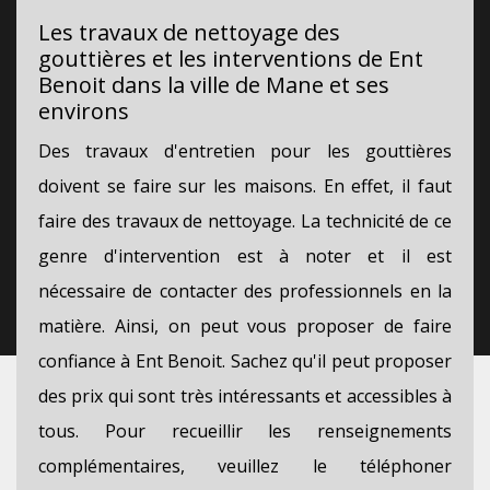
Les travaux de nettoyage des
gouttières et les interventions de Ent
Benoit dans la ville de Mane et ses
environs
Des travaux d'entretien pour les gouttières
doivent se faire sur les maisons. En effet, il faut
faire des travaux de nettoyage. La technicité de ce
genre d'intervention est à noter et il est
nécessaire de contacter des professionnels en la
matière. Ainsi, on peut vous proposer de faire
confiance à Ent Benoit. Sachez qu'il peut proposer
des prix qui sont très intéressants et accessibles à
tous. Pour recueillir les renseignements
complémentaires, veuillez le téléphoner