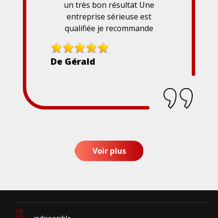
un très bon résultat Une
entreprise sérieuse est
qualifiée je recommande
De Gérald
Voir plus