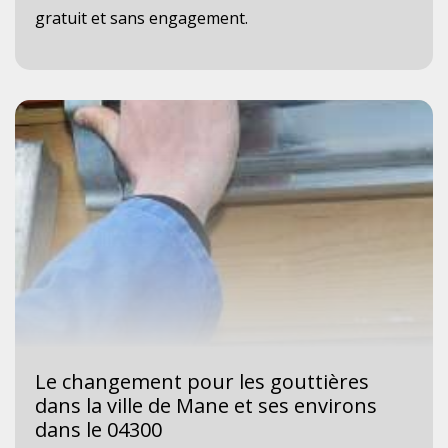
gratuit et sans engagement.
Le changement pour les gouttières
dans la ville de Mane et ses environs
dans le 04300