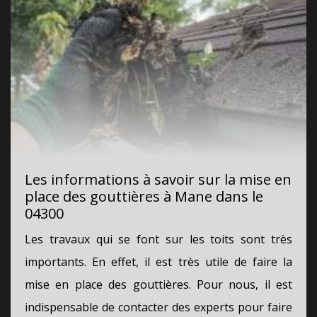
Les informations à savoir sur la mise en
place des gouttières à Mane dans le
04300
Les travaux qui se font sur les toits sont très
importants. En effet, il est très utile de faire la
mise en place des gouttières. Pour nous, il est
indispensable de contacter des experts pour faire