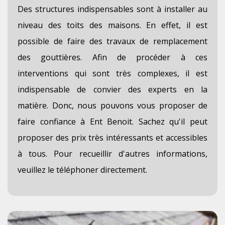
Des structures indispensables sont à installer au
niveau des toits des maisons. En effet, il est
possible de faire des travaux de remplacement
des gouttières. Afin de procéder à ces
interventions qui sont très complexes, il est
indispensable de convier des experts en la
matière. Donc, nous pouvons vous proposer de
faire confiance à Ent Benoit. Sachez qu'il peut
proposer des prix très intéressants et accessibles
à tous. Pour recueillir d'autres informations,
veuillez le téléphoner directement.