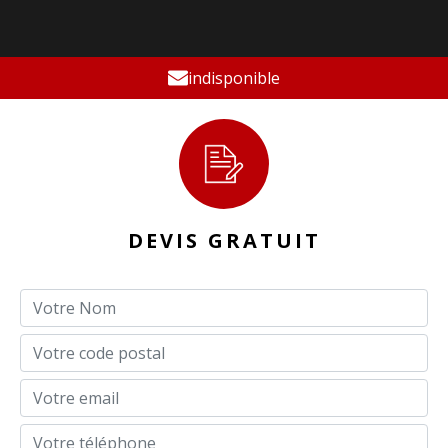
indisponible
DEVIS GRATUIT