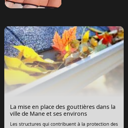
La mise en place des gouttières dans la
ville de Mane et ses environs
Les structures qui contribuent à la protection des