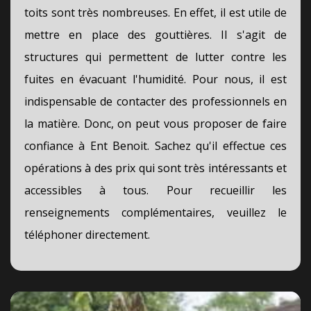
toits sont très nombreuses. En effet, il est utile de
mettre en place des gouttières. Il s'agit de
structures qui permettent de lutter contre les
fuites en évacuant l'humidité. Pour nous, il est
indispensable de contacter des professionnels en
la matière. Donc, on peut vous proposer de faire
confiance à Ent Benoit. Sachez qu'il effectue ces
opérations à des prix qui sont très intéressants et
accessibles à tous. Pour recueillir les
renseignements complémentaires, veuillez le
téléphoner directement.