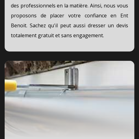
des professionnels en la matière. Ainsi, nous vous
proposons de placer votre confiance en Ent
Benoit. Sachez qu'il peut aussi dresser un devis
totalement gratuit et sans engagement.