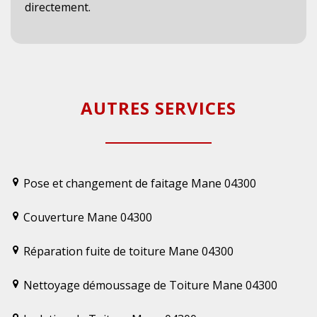
directement.
AUTRES SERVICES
Pose et changement de faitage Mane 04300
Couverture Mane 04300
Réparation fuite de toiture Mane 04300
Nettoyage démoussage de Toiture Mane 04300