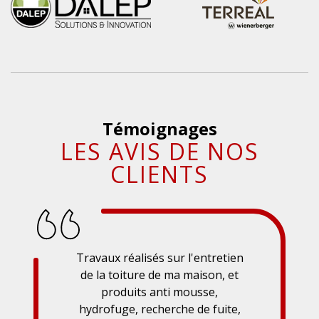
Témoignages
LES AVIS DE NOS
CLIENTS
Travaux réalisés sur l'entretien
de la toiture de ma maison, et
produits anti mousse,
hydrofuge, recherche de fuite,