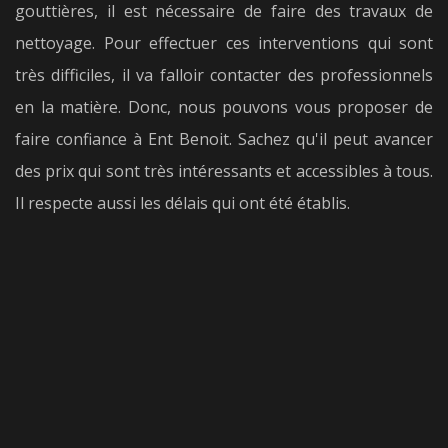
gouttières, il est nécessaire de faire des travaux de
nettoyage. Pour effectuer ces interventions qui sont
très difficiles, il va falloir contacter des professionnels
en la matière. Donc, nous pouvons vous proposer de
faire confiance à Ent Benoit. Sachez qu'il peut avancer
des prix qui sont très intéressants et accessibles à tous.
Il respecte aussi les délais qui ont été établis.