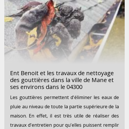
Ent Benoit et les travaux de nettoyage
des gouttières dans la ville de Mane et
ses environs dans le 04300
Les gouttières permettent d'éliminer les eaux de
pluie au niveau de toute la partie supérieure de la
maison. En effet, il est très utile de réaliser des
travaux d'entretien pour qu'elles puissent remplir