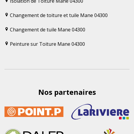
Isolation de Toiture Mane 04300
Changement de toiture et tuile Mane 04300
Changement de tuile Mane 04300
Peinture sur Toiture Mane 04300
Nos partenaires