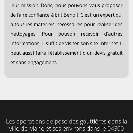
leur mission. Donc, nous pouvons vous proposer
de faire confiance à Ent Benoit. C'est un expert qui
a tous les matériels nécessaires pour réaliser des
nettoyages. Pour pouvoir recevoir d'autres
informations, il suffit de visiter son site Internet. Il
peut aussi faire l'établissement d'un devis gratuit
et sans engagement.
Les opérations de pose des gouttières dans la
ville de Mane et ses environs dans le 04300