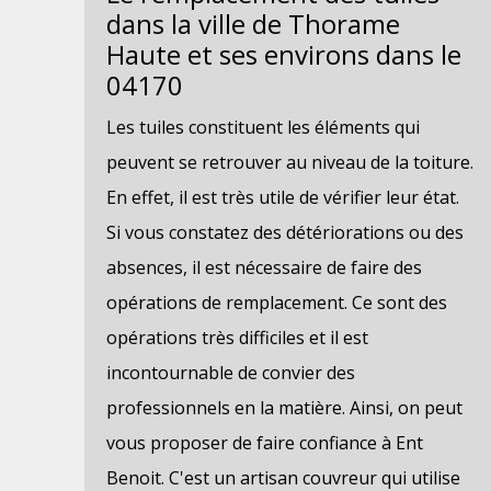
dans la ville de Thorame
Haute et ses environs dans le
04170
Les tuiles constituent les éléments qui
peuvent se retrouver au niveau de la toiture.
En effet, il est très utile de vérifier leur état.
Si vous constatez des détériorations ou des
absences, il est nécessaire de faire des
opérations de remplacement. Ce sont des
opérations très difficiles et il est
incontournable de convier des
professionnels en la matière. Ainsi, on peut
vous proposer de faire confiance à Ent
Benoit. C'est un artisan couvreur qui utilise