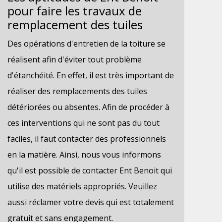
pour faire les travaux de
remplacement des tuiles
Des opérations d'entretien de la toiture se
réalisent afin d'éviter tout problème
d'étanchéité. En effet, il est très important de
réaliser des remplacements des tuiles
détériorées ou absentes. Afin de procéder à
ces interventions qui ne sont pas du tout
faciles, il faut contacter des professionnels
en la matière. Ainsi, nous vous informons
qu'il est possible de contacter Ent Benoit qui
utilise des matériels appropriés. Veuillez
aussi réclamer votre devis qui est totalement
gratuit et sans engagement.