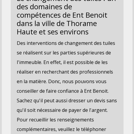
des domaines de
compétences de Ent Benoit
dans la ville de Thorame
Haute et ses environs
Des interventions de changement des tuiles
se réalisent sur les parties supérieures de
l'immeuble. En effet, il est possible de les
réaliser en recherchant des professionnels
en la matière. Donc, nous pouvons vous
conseiller de faire confiance à Ent Benoit.
Sachez qu'il peut aussi dresser un devis sans
qu'il soit nécessaire de payer de l'argent.
Pour recueillir les renseignements
complémentaires, veuillez le téléphoner