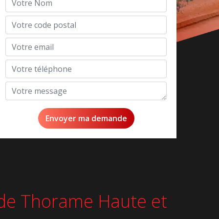
e de Thorame Haute et