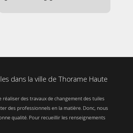
iles dans la ville de Thorame Haute
de réaliser des travaux de changement des tuiles
ntacter des professionnels en la matière. Donc, nous
onne qualité. Pour recueillir les renseignements