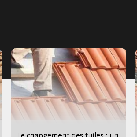
Le changement des tuiles : un