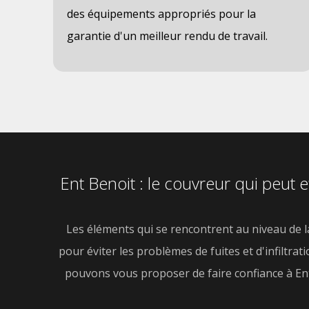
des équipements appropriés pour la
garantie d'un meilleur rendu de travail.
Ent Benoit : le couvreur qui peut 
Les éléments qui se rencontrent au niveau de la
pour éviter les problèmes de fuites et d'infiltrati
pouvons vous proposer de faire confiance à Ent 