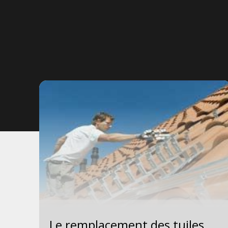
Le remplacement des tuiles