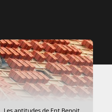
Les aptitudes de Ent Benoit