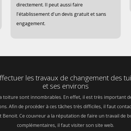
directement. Il peut aussi faire
l'établissement d'un devis gratuit et sans
engagement.
effectuer les travaux de changement des tu
et ses environs
 toiture sont innombrables. En effet, il est très important 
ons. Afin de procéder à ces tâches très difficiles, il faut co
Benoit. Ce couvreur a la réputation de faire un travail de b
complémentaires, il faut visiter son site web.