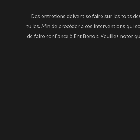
Des entretiens doivent se faire sur les toits 
tuiles. Afin de procéder à ces interventions qui s
de faire confiance à Ent Benoit. Veuillez noter qu'