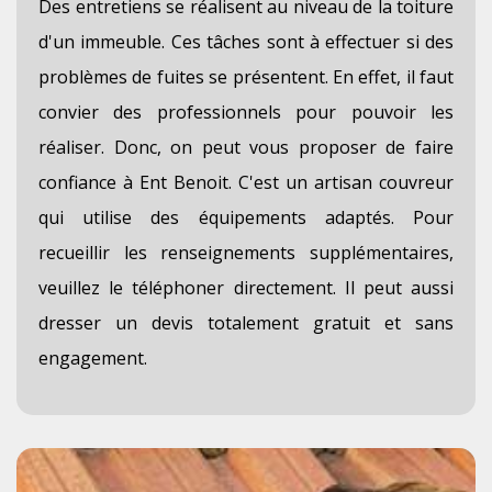
Des entretiens se réalisent au niveau de la toiture
d'un immeuble. Ces tâches sont à effectuer si des
problèmes de fuites se présentent. En effet, il faut
convier des professionnels pour pouvoir les
réaliser. Donc, on peut vous proposer de faire
confiance à Ent Benoit. C'est un artisan couvreur
qui utilise des équipements adaptés. Pour
recueillir les renseignements supplémentaires,
veuillez le téléphoner directement. Il peut aussi
dresser un devis totalement gratuit et sans
engagement.