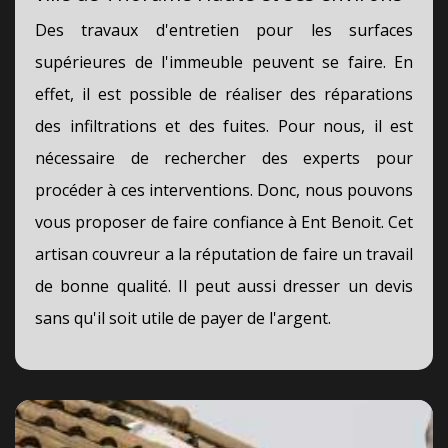
Des travaux d'entretien pour les surfaces
supérieures de l'immeuble peuvent se faire. En
effet, il est possible de réaliser des réparations
des infiltrations et des fuites. Pour nous, il est
nécessaire de rechercher des experts pour
procéder à ces interventions. Donc, nous pouvons
vous proposer de faire confiance à Ent Benoit. Cet
artisan couvreur a la réputation de faire un travail
de bonne qualité. Il peut aussi dresser un devis
sans qu'il soit utile de payer de l'argent.