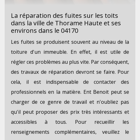
La réparation des fuites sur les toits
dans la ville de Thorame Haute et ses
environs dans le 04170
Les fuites se produisent souvent au niveau de la
toiture d'un immeuble. En effet, il est utile de
régler ces problèmes au plus vite. Par conséquent,
des travaux de réparation devront se faire. Pour
cela, il est indispensable de contacter des
professionnels en la matière. Ent Benoit peut se
charger de ce genre de travail et n'oubliez pas
qu'il peut proposer des prix très intéressants et
accessibles à tous. Pour recueillir les
renseignements complémentaires, veuillez le