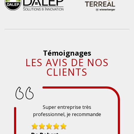
Témoignages
LES AVIS DE NOS
CLIENTS
Super entreprise très
professionnel, je recommande