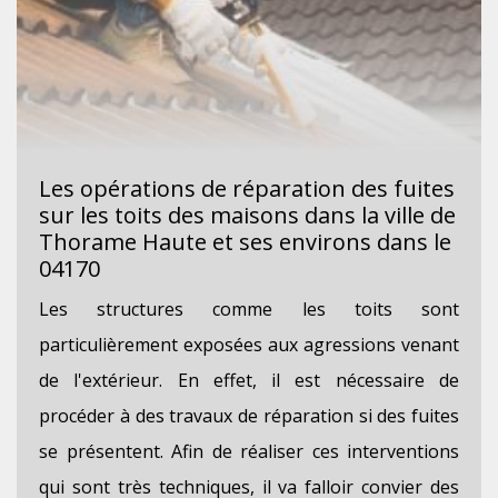
Les opérations de réparation des fuites
sur les toits des maisons dans la ville de
Thorame Haute et ses environs dans le
04170
Les structures comme les toits sont
particulièrement exposées aux agressions venant
de l'extérieur. En effet, il est nécessaire de
procéder à des travaux de réparation si des fuites
se présentent. Afin de réaliser ces interventions
qui sont très techniques, il va falloir convier des