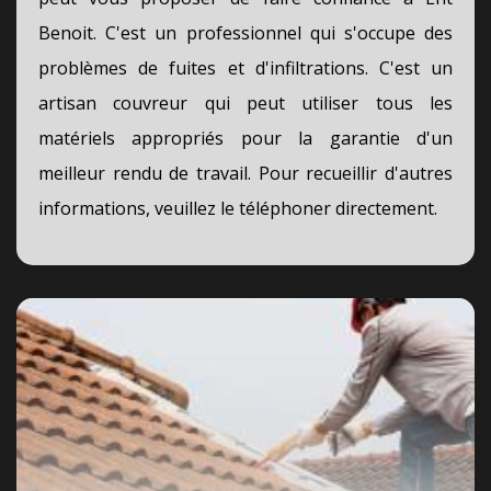
Benoit. C'est un professionnel qui s'occupe des
problèmes de fuites et d'infiltrations. C'est un
artisan couvreur qui peut utiliser tous les
matériels appropriés pour la garantie d'un
meilleur rendu de travail. Pour recueillir d'autres
informations, veuillez le téléphoner directement.