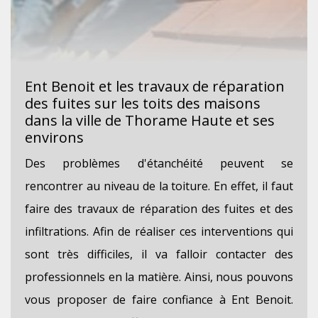
Ent Benoit et les travaux de réparation
des fuites sur les toits des maisons
dans la ville de Thorame Haute et ses
environs
Des problèmes d'étanchéité peuvent se
rencontrer au niveau de la toiture. En effet, il faut
faire des travaux de réparation des fuites et des
infiltrations. Afin de réaliser ces interventions qui
sont très difficiles, il va falloir contacter des
professionnels en la matière. Ainsi, nous pouvons
vous proposer de faire confiance à Ent Benoit.