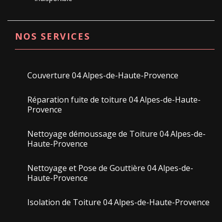
NOS SERVICES
Couverture 04 Alpes-de-Haute-Provence
Réparation fuite de toiture 04 Alpes-de-Haute-
Provence
Nettoyage démoussage de Toiture 04 Alpes-de-
Haute-Provence
Nettoyage et Pose de Gouttière 04 Alpes-de-
Haute-Provence
Isolation de Toiture 04 Alpes-de-Haute-Provence