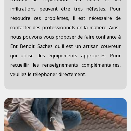
infiltrations peuvent être très néfastes. Pour
résoudre ces problèmes, il est nécessaire de
contacter des professionnels en la matière. Ainsi,
nous pouvons vous proposer de faire confiance à
Ent Benoit. Sachez qu'il est un artisan couvreur
qui utilise des équipements appropriés. Pour
recueillir les renseignements complémentaires,
veuillez le téléphoner directement.