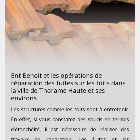
Ent Benoit et les opérations de
réparation des fuites sur les toits dans
la ville de Thorame Haute et ses
environs
Les structures comme les toits sont à entretenir.
En effet, si vous constatez des soucis en termes
d'étanchéité, il est nécessaire de réaliser des
travaux de réparation. Les fuites et les