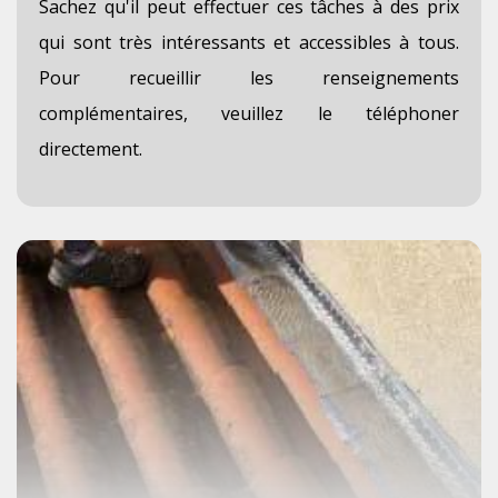
Sachez qu'il peut effectuer ces tâches à des prix
qui sont très intéressants et accessibles à tous.
Pour recueillir les renseignements
complémentaires, veuillez le téléphoner
directement.