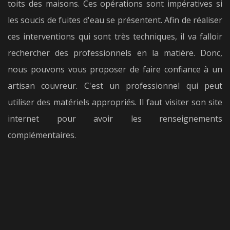
toits des maisons. Ces opérations sont impératives si
les soucis de fuites d'eau se présentent. Afin de réaliser
ces interventions qui sont très techniques, il va falloir
rechercher des professionnels en la matière. Donc,
nous pouvons vous proposer de faire confiance à un
artisan couvreur. C'est un professionnel qui peut
utiliser des matériels appropriés. Il faut visiter son site
internet pour avoir les renseignements
complémentaires.