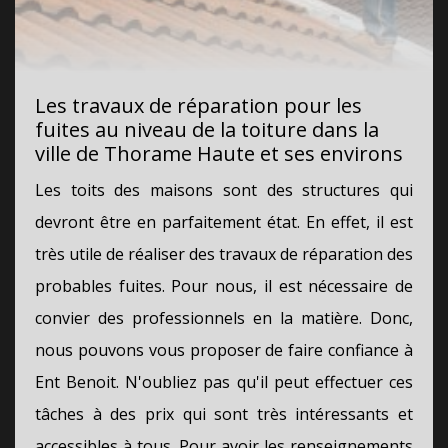
Les travaux de réparation pour les
fuites au niveau de la toiture dans la
ville de Thorame Haute et ses environs
Les toits des maisons sont des structures qui
devront être en parfaitement état. En effet, il est
très utile de réaliser des travaux de réparation des
probables fuites. Pour nous, il est nécessaire de
convier des professionnels en la matière. Donc,
nous pouvons vous proposer de faire confiance à
Ent Benoit. N'oubliez pas qu'il peut effectuer ces
tâches à des prix qui sont très intéressants et
accessibles à tous. Pour avoir les renseignements