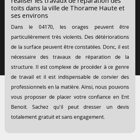
réaliser les travaux de réparation des
toits dans la ville de Thorame Haute et
ses environs
Dans le 04170, les orages peuvent être
particulièrement très violents. Des détériorations
de la surface peuvent être constatées. Donc, il est
nécessaire des travaux de réparation de la
structure. Il est complexe de procéder à ce genre
de travail et il est indispensable de convier des
professionnels en la matière. Ainsi, nous pouvons
vous proposer de placer votre confiance en Ent
Benoit. Sachez qu'il peut dresser un devis
totalement gratuit et sans engagement.