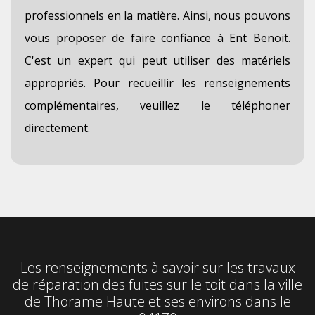
professionnels en la matière. Ainsi, nous pouvons
vous proposer de faire confiance à Ent Benoit.
C'est un expert qui peut utiliser des matériels
appropriés. Pour recueillir les renseignements
complémentaires, veuillez le téléphoner
directement.
Les renseignements à savoir sur les travaux
de réparation des fuites sur le toit dans la ville
de Thorame Haute et ses environs dans le