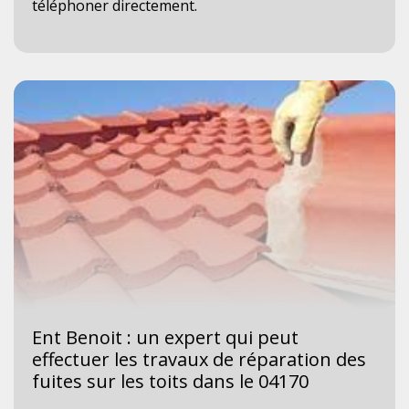
téléphoner directement.
Ent Benoit : un expert qui peut
effectuer les travaux de réparation des
fuites sur les toits dans le 04170