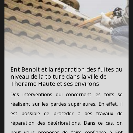
Ent Benoit et la réparation des fuites au
niveau de la toiture dans la ville de
Thorame Haute et ses environs
Des interventions qui concernent les toits se
réalisent sur les parties supérieures. En effet, il
est possible de procéder à des travaux de
réparation des détériorations. Dans ce cas, on
peut vous proposer de faire confiance à Ent