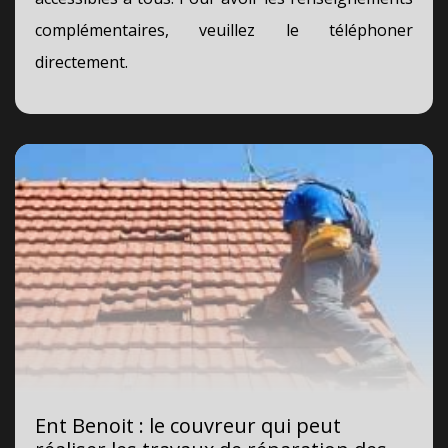
complémentaires, veuillez le téléphoner
directement.
Ent Benoit : le couvreur qui peut