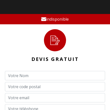
indisponible
DEVIS GRATUIT