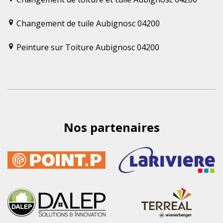
Changement de tuile Aubignosc 04200
Peinture sur Toiture Aubignosc 04200
Nos partenaires