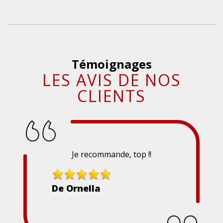
Témoignages
LES AVIS DE NOS
CLIENTS
Je recommande, top !!
De Ornella