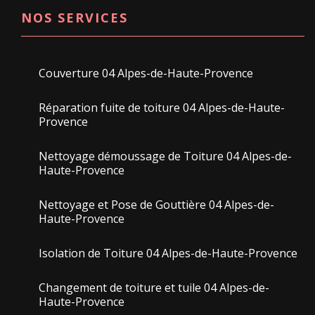
NOS SERVICES
Couverture 04 Alpes-de-Haute-Provence
Réparation fuite de toiture 04 Alpes-de-Haute-
Provence
Nettoyage démoussage de Toiture 04 Alpes-de-
Haute-Provence
Nettoyage et Pose de Gouttière 04 Alpes-de-
Haute-Provence
Isolation de Toiture 04 Alpes-de-Haute-Provence
Changement de toiture et tuile 04 Alpes-de-
Haute-Provence