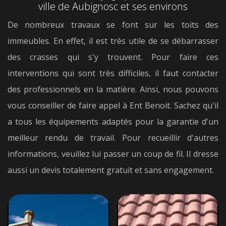
ville de Aubignosc et ses environs
De nombreux travaux se font sur les toits des
immeubles. En effet, il est très utile de se débarrasser
des crasses qui s'y trouvent. Pour faire ces
interventions qui sont très difficiles, il faut contacter
des professionnels en la matière. Ainsi, nous pouvons
vous conseiller de faire appel à Ent Benoit. Sachez qu'il
a tous les équipements adaptés pour la garantie d'un
meilleur rendu de travail. Pour recueillir d'autres
informations, veuillez lui passer un coup de fil. Il dresse
aussi un devis totalement gratuit et sans engagement.