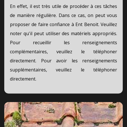
En effet, il est très utile de procéder à ces tâches
de manière régulière. Dans ce cas, on peut vous
proposer de faire confiance à Ent Benoit. Veuillez
noter qu'il peut utiliser des matériels appropriés.
Pour recueillir les renseignements
complémentaires, veuillez le téléphoner
directement. Pour avoir les renseignements
supplémentaires, veuillez le téléphoner
directement.