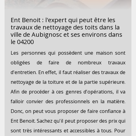
Ent Benoit : l'expert qui peut être les
travaux de nettoyage des toits dans la
ville de Aubignosc et ses environs dans
le 04200
Les personnes qui possèdent une maison sont
obligées de faire de nombreux travaux
d'entretien. En effet, il faut réaliser des travaux de
nettoyage de la toiture et de la partie supérieure.
Afin de procéder à ces genres d'opérations, il va
falloir convier des professionnels en la matière.
Donc, on peut vous proposer de faire confiance à
Ent Benoit. Sachez qu'il peut proposer des prix qui
sont très intéressants et accessibles à tous. Pour