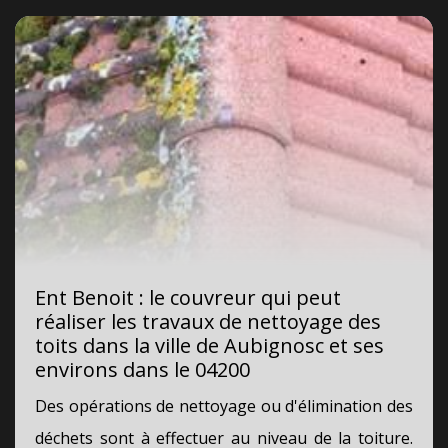
Ent Benoit : le couvreur qui peut
réaliser les travaux de nettoyage des
toits dans la ville de Aubignosc et ses
environs dans le 04200
Des opérations de nettoyage ou d'élimination des
déchets sont à effectuer au niveau de la toiture.