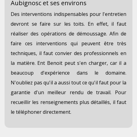
Aubignosc et ses environs
Des interventions indispensables pour l'entretien
devront se faire sur les toits. En effet, il faut
réaliser des opérations de démoussage. Afin de
faire ces interventions qui peuvent être très
techniques, il faut convier des professionnels en
la matière. Ent Benoit peut s'en charger, car il a
beaucoup d'expérience dans le domaine.
N'oubliez pas qu'il a aussi tout ce qu'il faut pour la
garantie d'un meilleur rendu de travail. Pour
recueillir les renseignements plus détaillés, il faut
le téléphoner directement.