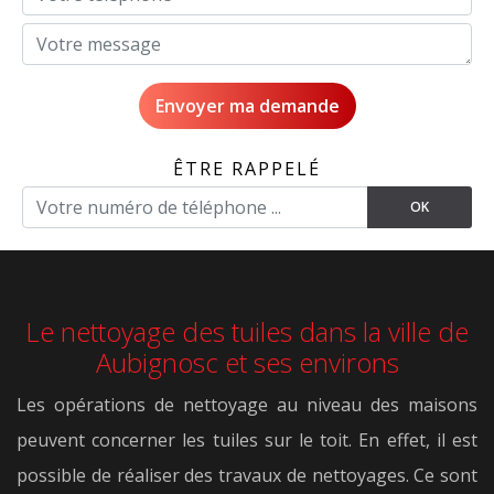
ÊTRE RAPPELÉ
Le nettoyage des tuiles dans la ville de
Aubignosc et ses environs
Les opérations de nettoyage au niveau des maisons
peuvent concerner les tuiles sur le toit. En effet, il est
possible de réaliser des travaux de nettoyages. Ce sont