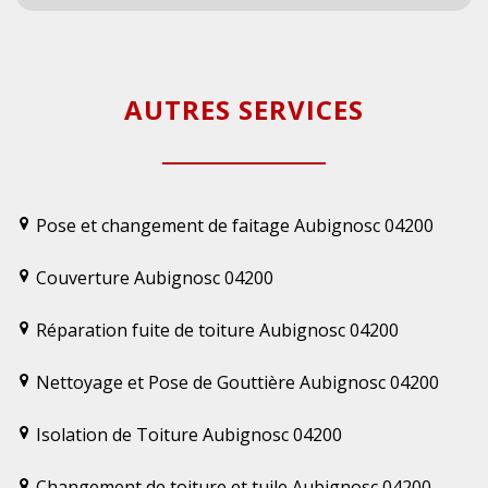
AUTRES SERVICES
Pose et changement de faitage Aubignosc 04200
Couverture Aubignosc 04200
Réparation fuite de toiture Aubignosc 04200
Nettoyage et Pose de Gouttière Aubignosc 04200
Isolation de Toiture Aubignosc 04200
Changement de toiture et tuile Aubignosc 04200