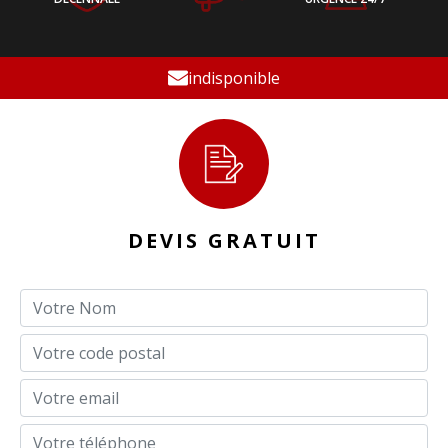
indisponible
DEVIS GRATUIT