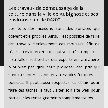
Les travaux de démoussage de la
toiture dans la ville de Aubignosc et ses
environs dans le 04200
Les toits des maisons sont des surfaces qui
doivent être propres. Ainsi, il est possible de faire
des travaux d'enlèvement des mousses. Afin de
réaliser ces interventions qui sont très complexes,
il va falloir rechercher des experts en la matière.
N'oubliez pas qu'il peut proposer des prix qui
sont très intéressants et accessibles à toutes les
bourses. Il peut aussi respecter les délais pour
faire ces tâches. Il faut visiter son site web pour
recueillir les renseignements complémentaires.