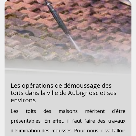
Les opérations de démoussage des
toits dans la ville de Aubignosc et ses
environs
Les toits des maisons méritent d'être
présentables. En effet, il faut faire des travaux
d'élimination des mousses. Pour nous, il va falloir