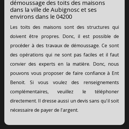
démoussage des toits des maisons
dans la ville de Aubignosc et ses
environs dans le 04200
Les toits des maisons sont des structures qui
doivent être propres. Donc, il est possible de
procéder à des travaux de démoussage. Ce sont
des opérations qui ne sont pas faciles et il faut
convier des experts en la matière. Donc, nous
pouvons vous proposer de faire confiance à Ent
Benoit. Si vous voulez des renseignements
complémentaires, veuillez le téléphoner
directement. Il dresse aussi un devis sans qu'il soit
nécessaire de payer de l'argent.