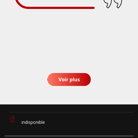
Voir plus
indisponible