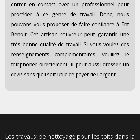
entrer en contact avec un professionnel pour
procéder à ce genre de travail. Donc, nous
pouvons vous proposer de faire confiance à Ent
Benoit. Cet artisan couvreur peut garantir une
très bonne qualité de travail. Si vous voulez des
renseignements complémentaires, veuillez le
téléphoner directement. Il peut aussi dresser un
devis sans qu'il soit utile de payer de l'argent.
Les travaux de nettoyage pour les toits dans la