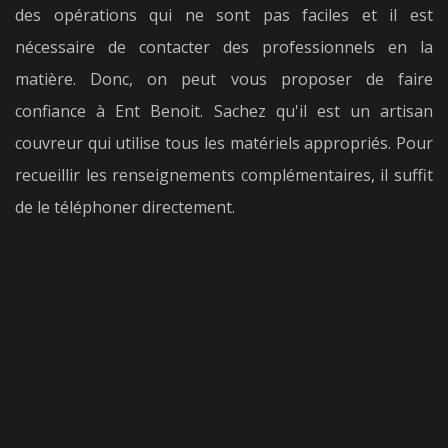
des opérations qui ne sont pas faciles et il est
nécessaire de contacter des professionnels en la
matière. Donc, on peut vous proposer de faire
confiance à Ent Benoit. Sachez qu'il est un artisan
couvreur qui utilise tous les matériels appropriés. Pour
recueillir les renseignements complémentaires, il suffit
de le téléphoner directement.