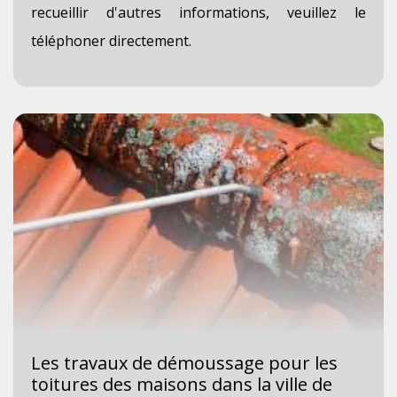
recueillir d'autres informations, veuillez le
téléphoner directement.
Les travaux de démoussage pour les
toitures des maisons dans la ville de