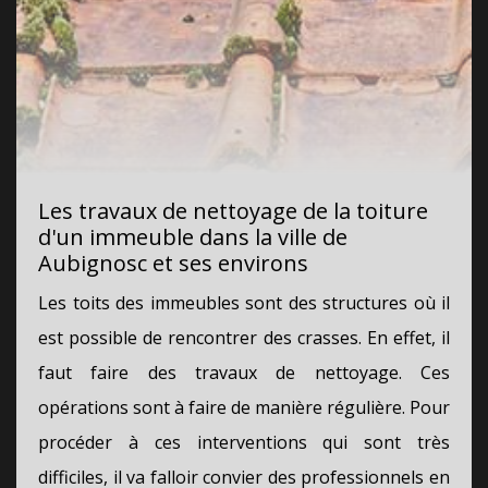
Les travaux de nettoyage de la toiture
d'un immeuble dans la ville de
Aubignosc et ses environs
Les toits des immeubles sont des structures où il
est possible de rencontrer des crasses. En effet, il
faut faire des travaux de nettoyage. Ces
opérations sont à faire de manière régulière. Pour
procéder à ces interventions qui sont très
difficiles, il va falloir convier des professionnels en