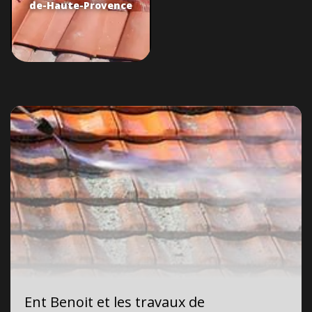
de-Haute-Provence
Ent Benoit et les travaux de