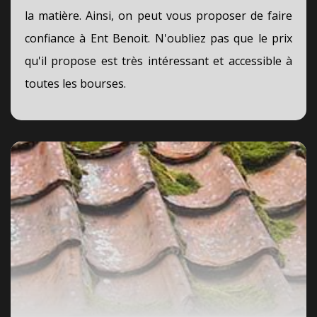
la matière. Ainsi, on peut vous proposer de faire
confiance à Ent Benoit. N'oubliez pas que le prix
qu'il propose est très intéressant et accessible à
toutes les bourses.