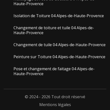
Haute-Provence
Isolation de Toiture 04 Alpes-de-Haute-Provence
Changement de toiture et tuile 04 Alpes-de-
Haute-Provence
Changement de tuile 04 Alpes-de-Haute-Provence
Peinture sur Toiture 04 Alpes-de-Haute-Provence
Pose et changement de faitage 04 Alpes-de-
Haute-Provence
© 2024 - 2026 Tout droit réservé
Mentions légales