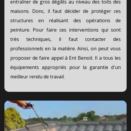
entraîner de gros dégâts au niveau des toits des
maisons. Donc, il faut décider de protéger ces
structures en réalisant des opérations de
peinture. Pour faire ces interventions qui sont
très techniques, il faut contacter des
professionnels en la matière. Ainsi, on peut vous
proposer de faire appel à Ent Benoit. Il a tous les
équipements appropriés pour la garantie d'un
meilleur rendu de travail.