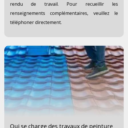
rendu de travail. Pour recueillir les
renseignements complémentaires, veuillez le
téléphoner directement.
Qui se charge des travaux de peinture