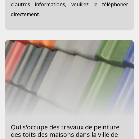
d'autres informations, veuillez le téléphoner
directement.
Qui s'occupe des travaux de peinture
des toits des maisons dans la ville de