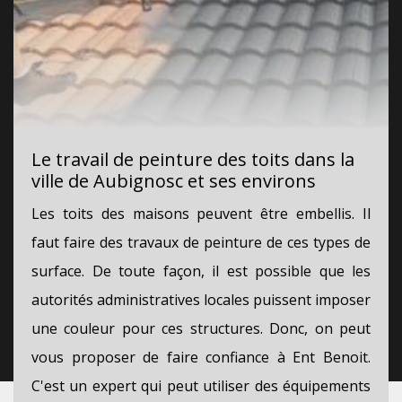
Le travail de peinture des toits dans la
ville de Aubignosc et ses environs
Les toits des maisons peuvent être embellis. Il
faut faire des travaux de peinture de ces types de
surface. De toute façon, il est possible que les
autorités administratives locales puissent imposer
une couleur pour ces structures. Donc, on peut
vous proposer de faire confiance à Ent Benoit.
C'est un expert qui peut utiliser des équipements