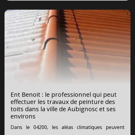
Ent Benoit : le professionnel qui peut
effectuer les travaux de peinture des
toits dans la ville de Aubignosc et ses
environs
Dans le 04200, les aléas climatiques peuvent