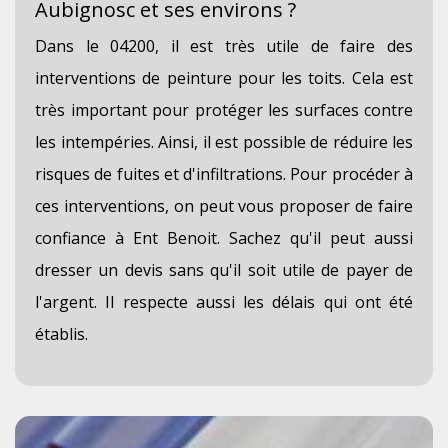
Aubignosc et ses environs ?
Dans le 04200, il est très utile de faire des
interventions de peinture pour les toits. Cela est
très important pour protéger les surfaces contre
les intempéries. Ainsi, il est possible de réduire les
risques de fuites et d'infiltrations. Pour procéder à
ces interventions, on peut vous proposer de faire
confiance à Ent Benoit. Sachez qu'il peut aussi
dresser un devis sans qu'il soit utile de payer de
l'argent. Il respecte aussi les délais qui ont été
établis.