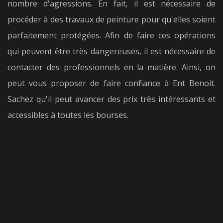
nombre d'agressions. En fait, il est nécessaire de
procéder à des travaux de peinture pour qu'elles soient
parfaitement protégées. Afin de faire ces opérations
qui peuvent être très dangereuses, il est nécessaire de
contacter des professionnels en la matière. Ainsi, on
peut vous proposer de faire confiance à Ent Benoit.
Sachez qu'il peut avancer des prix très intéressants et
accessibles à toutes les bourses.