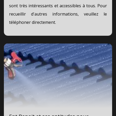
sont très intéressants et accessibles à tous. Pour
recueillir d'autres informations, veuillez le
téléphoner directement.