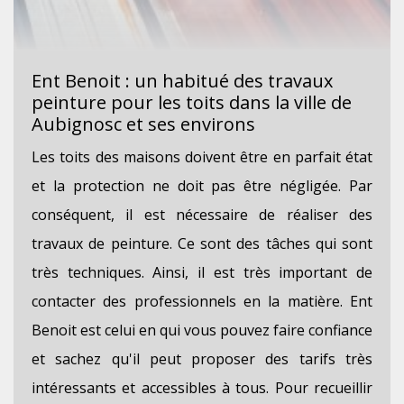
Ent Benoit : un habitué des travaux
peinture pour les toits dans la ville de
Aubignosc et ses environs
Les toits des maisons doivent être en parfait état
et la protection ne doit pas être négligée. Par
conséquent, il est nécessaire de réaliser des
travaux de peinture. Ce sont des tâches qui sont
très techniques. Ainsi, il est très important de
contacter des professionnels en la matière. Ent
Benoit est celui en qui vous pouvez faire confiance
et sachez qu'il peut proposer des tarifs très
intéressants et accessibles à tous. Pour recueillir