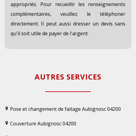
appropriés. Pour recueillir les renseignements
complémentaires, veuillez le téléphoner
directement. Il peut aussi dresser un devis sans
qu'il soit utile de payer de l'argent.
AUTRES SERVICES
Pose et changement de faitage Aubignosc 04200
Couverture Aubignosc 04200