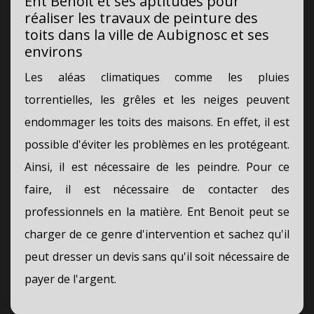
Ent Benoit et ses aptitudes pour
réaliser les travaux de peinture des
toits dans la ville de Aubignosc et ses
environs
Les aléas climatiques comme les pluies
torrentielles, les grêles et les neiges peuvent
endommager les toits des maisons. En effet, il est
possible d'éviter les problèmes en les protégeant.
Ainsi, il est nécessaire de les peindre. Pour ce
faire, il est nécessaire de contacter des
professionnels en la matière. Ent Benoit peut se
charger de ce genre d'intervention et sachez qu'il
peut dresser un devis sans qu'il soit nécessaire de
payer de l'argent.