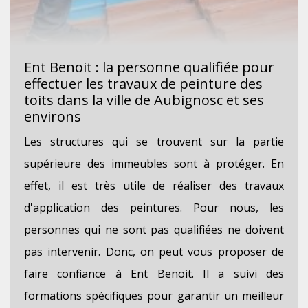
Ent Benoit : la personne qualifiée pour
effectuer les travaux de peinture des
toits dans la ville de Aubignosc et ses
environs
Les structures qui se trouvent sur la partie
supérieure des immeubles sont à protéger. En
effet, il est très utile de réaliser des travaux
d'application des peintures. Pour nous, les
personnes qui ne sont pas qualifiées ne doivent
pas intervenir. Donc, on peut vous proposer de
faire confiance à Ent Benoit. Il a suivi des
formations spécifiques pour garantir un meilleur