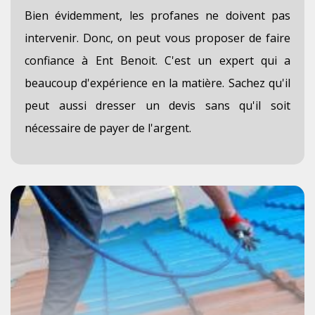
Bien évidemment, les profanes ne doivent pas
intervenir. Donc, on peut vous proposer de faire
confiance à Ent Benoit. C'est un expert qui a
beaucoup d'expérience en la matière. Sachez qu'il
peut aussi dresser un devis sans qu'il soit
nécessaire de payer de l'argent.