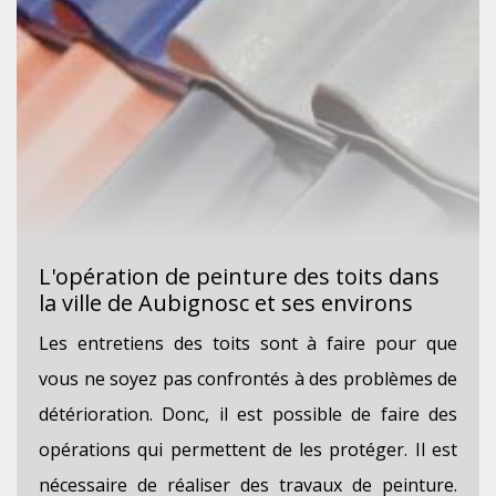
L'opération de peinture des toits dans
la ville de Aubignosc et ses environs
Les entretiens des toits sont à faire pour que
vous ne soyez pas confrontés à des problèmes de
détérioration. Donc, il est possible de faire des
opérations qui permettent de les protéger. Il est
nécessaire de réaliser des travaux de peinture.