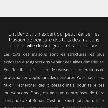
Ent Benoit : un expert qui peut réaliser les
travaux de peinture des toits des maisons
dans la ville de Aubignosc et ses environs
Les toits des maisons sont les structures les plus
exposées aux agressions venant des aléas climatiques.
En effet, il est nécessaire de réaliser des opérations de
protection en appliquant des peintures. Pour nous, il va
falloir rechercher des professionnels pour faire ces
interventions. Donc, on peut vous proposer de faire
confiance à Ent Benoit. C'est un expert qui peut utiliser