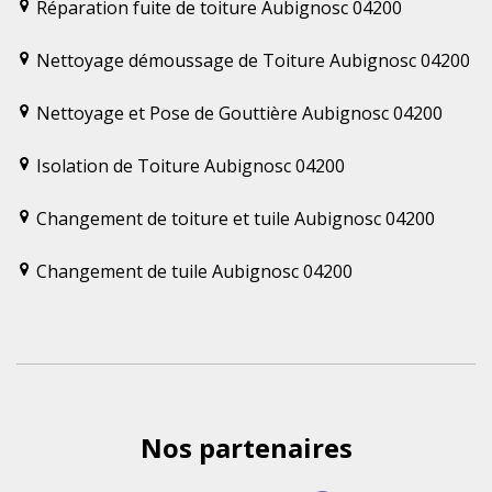
Réparation fuite de toiture Aubignosc 04200
Nettoyage démoussage de Toiture Aubignosc 04200
Nettoyage et Pose de Gouttière Aubignosc 04200
Isolation de Toiture Aubignosc 04200
Changement de toiture et tuile Aubignosc 04200
Changement de tuile Aubignosc 04200
Nos partenaires