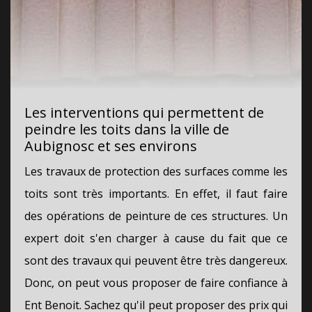
Les interventions qui permettent de
peindre les toits dans la ville de
Aubignosc et ses environs
Les travaux de protection des surfaces comme les
toits sont très importants. En effet, il faut faire
des opérations de peinture de ces structures. Un
expert doit s'en charger à cause du fait que ce
sont des travaux qui peuvent être très dangereux.
Donc, on peut vous proposer de faire confiance à
Ent Benoit. Sachez qu'il peut proposer des prix qui