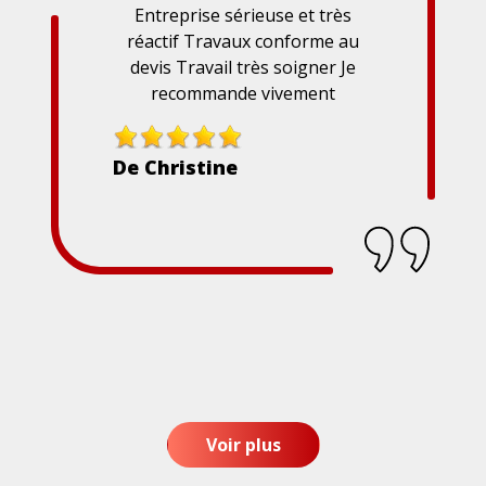
Entreprise sérieuse et très
réactif Travaux conforme au
devis Travail très soigner Je
recommande vivement
De Christine
Voir plus