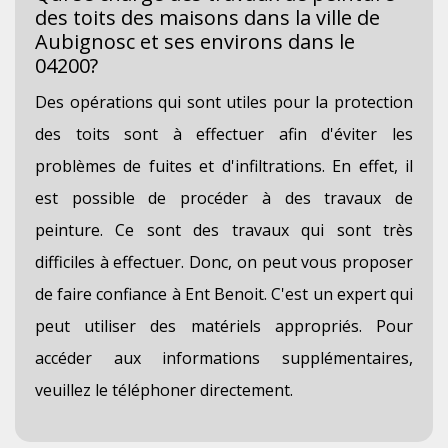
des toits des maisons dans la ville de
Aubignosc et ses environs dans le
04200?
Des opérations qui sont utiles pour la protection
des toits sont à effectuer afin d'éviter les
problèmes de fuites et d'infiltrations. En effet, il
est possible de procéder à des travaux de
peinture. Ce sont des travaux qui sont très
difficiles à effectuer. Donc, on peut vous proposer
de faire confiance à Ent Benoit. C'est un expert qui
peut utiliser des matériels appropriés. Pour
accéder aux informations supplémentaires,
veuillez le téléphoner directement.