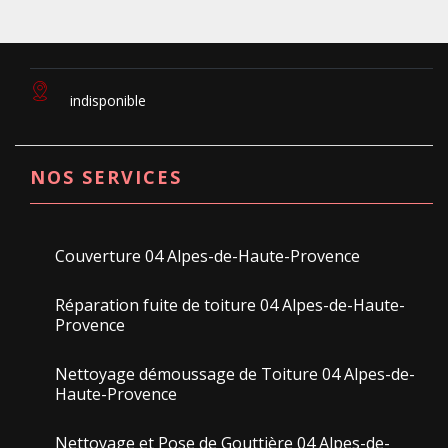
indisponible
NOS SERVICES
Couverture 04 Alpes-de-Haute-Provence
Réparation fuite de toiture 04 Alpes-de-Haute-
Provence
Nettoyage démoussage de Toiture 04 Alpes-de-
Haute-Provence
Nettoyage et Pose de Gouttière 04 Alpes-de-