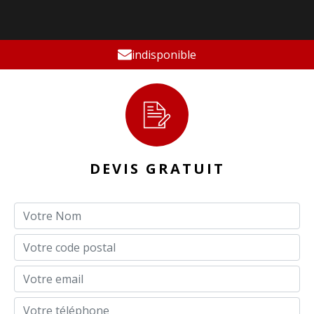
indisponible
DEVIS GRATUIT