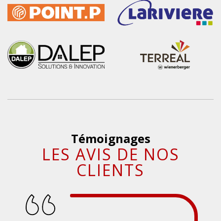
Témoignages
LES AVIS DE NOS
CLIENTS