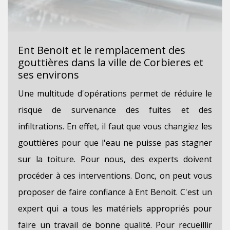
Ent Benoit et le remplacement des
gouttières dans la ville de Corbieres et
ses environs
Une multitude d'opérations permet de réduire le
risque de survenance des fuites et des
infiltrations. En effet, il faut que vous changiez les
gouttières pour que l'eau ne puisse pas stagner
sur la toiture. Pour nous, des experts doivent
procéder à ces interventions. Donc, on peut vous
proposer de faire confiance à Ent Benoit. C'est un
expert qui a tous les matériels appropriés pour
faire un travail de bonne qualité. Pour recueillir