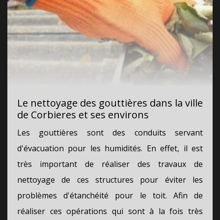
Le nettoyage des gouttières dans la ville
de Corbieres et ses environs
Les gouttières sont des conduits servant
d'évacuation pour les humidités. En effet, il est
très important de réaliser des travaux de
nettoyage de ces structures pour éviter les
problèmes d'étanchéité pour le toit. Afin de
réaliser ces opérations qui sont à la fois très