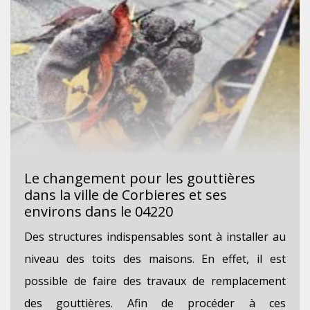
Le changement pour les gouttières
dans la ville de Corbieres et ses
environs dans le 04220
Des structures indispensables sont à installer au
niveau des toits des maisons. En effet, il est
possible de faire des travaux de remplacement
des gouttières. Afin de procéder à ces