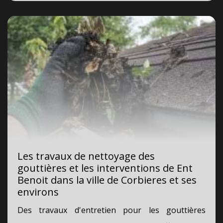
Les travaux de nettoyage des
gouttières et les interventions de Ent
Benoit dans la ville de Corbieres et ses
environs
Des travaux d'entretien pour les gouttières