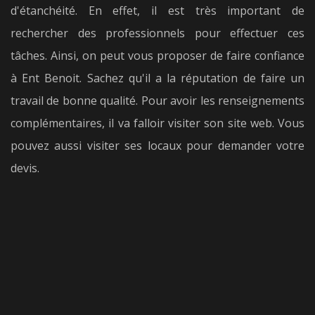
d'étanchéité. En effet, il est très important de
rechercher des professionnels pour effectuer ces
tâches. Ainsi, on peut vous proposer de faire confiance
à Ent Benoit. Sachez qu'il a la réputation de faire un
travail de bonne qualité. Pour avoir les renseignements
complémentaires, il va falloir visiter son site web. Vous
pouvez aussi visiter ses locaux pour demander votre
devis.