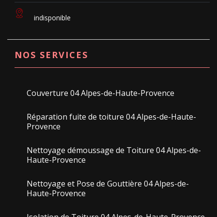
indisponible
NOS SERVICES
Couverture 04 Alpes-de-Haute-Provence
Réparation fuite de toiture 04 Alpes-de-Haute-
Provence
Nettoyage démoussage de Toiture 04 Alpes-de-
Haute-Provence
Nettoyage et Pose de Gouttière 04 Alpes-de-
Haute-Provence
Isolation de Toiture 04 Alpes-de-Haute-Provence