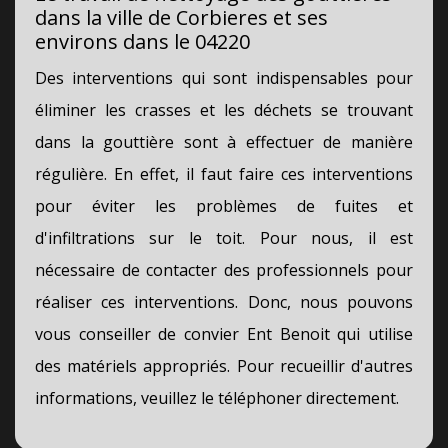
dans la ville de Corbieres et ses
environs dans le 04220
Des interventions qui sont indispensables pour
éliminer les crasses et les déchets se trouvant
dans la gouttière sont à effectuer de manière
régulière. En effet, il faut faire ces interventions
pour éviter les problèmes de fuites et
d'infiltrations sur le toit. Pour nous, il est
nécessaire de contacter des professionnels pour
réaliser ces interventions. Donc, nous pouvons
vous conseiller de convier Ent Benoit qui utilise
des matériels appropriés. Pour recueillir d'autres
informations, veuillez le téléphoner directement.