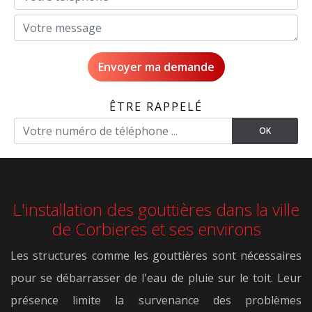
ÊTRE RAPPELÉ
L'installation des gouttières dans la ville
de Corbieres et ses environs
Les structures comme les gouttières sont nécessaires
pour se débarrasser de l'eau de pluie sur le toit. Leur
présence limite la survenance des problèmes