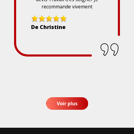
recommande vivement
De Christine
Voir plus