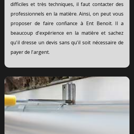
difficiles et très techniques, il faut contacter des
professionnels en la matière. Ainsi, on peut vous
proposer de faire confiance à Ent Benoit. Il a
beaucoup d'expérience en la matière et sachez
qu'il dresse un devis sans qu'il soit nécessaire de
payer de l'argent.