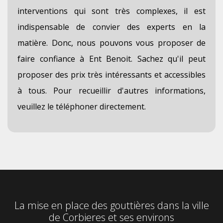
interventions qui sont très complexes, il est
indispensable de convier des experts en la
matière. Donc, nous pouvons vous proposer de
faire confiance à Ent Benoit. Sachez qu'il peut
proposer des prix très intéressants et accessibles
à tous. Pour recueillir d'autres informations,
veuillez le téléphoner directement.
La mise en place des gouttières dans la ville
de Corbieres et ses environs