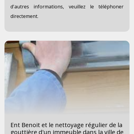
d'autres informations, veuillez le téléphoner
directement.
Ent Benoit et le nettoyage régulier de la
gouttière d'un immeuble dans la ville de