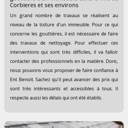
Corbieres et ses environs
Un grand nombre de travaux se réalisent au
niveau de la toiture d'un immeuble. Pour ce qui
concerne les gouttières, il est nécessaire de faire
des travaux de nettoyage. Pour effectuer ces
interventions qui sont très difficiles, il va falloir
contacter des professionnels en la matière. Donc,
nous pouvons vous proposer de faire confiance à
Ent Benoit. Sachez qu'il peut avancer des prix qui
sont très intéressants et accessibles à tous. Il
respecte aussi les délais qui ont été établis.