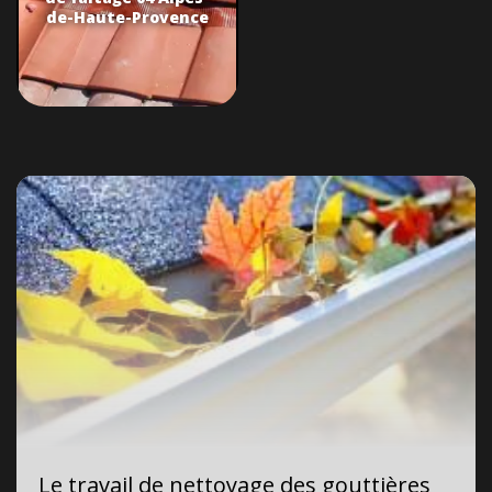
de-Haute-Provence
Le travail de nettoyage des gouttières