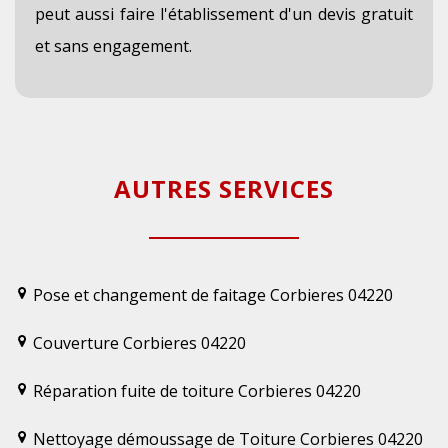
peut aussi faire l'établissement d'un devis gratuit
et sans engagement.
AUTRES SERVICES
Pose et changement de faitage Corbieres 04220
Couverture Corbieres 04220
Réparation fuite de toiture Corbieres 04220
Nettoyage démoussage de Toiture Corbieres 04220