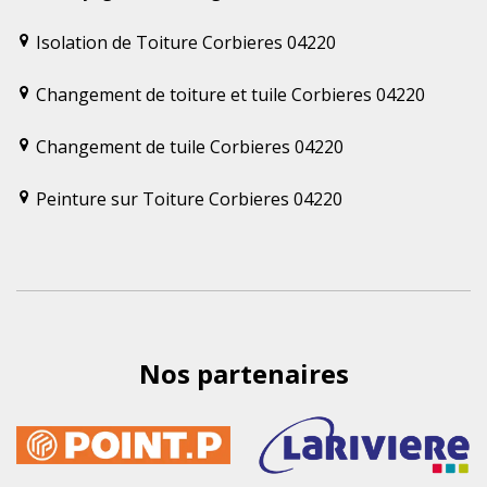
Isolation de Toiture Corbieres 04220
Changement de toiture et tuile Corbieres 04220
Changement de tuile Corbieres 04220
Peinture sur Toiture Corbieres 04220
Nos partenaires