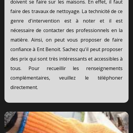
doivent se faire sur les maisons. En effet, il faut
faire des travaux de nettoyage. La technicité de ce
genre d'intervention est à noter et il est
nécessaire de contacter des professionnels en la
matière. Ainsi, on peut vous proposer de faire
confiance à Ent Benoit. Sachez qu'il peut proposer
des prix qui sont très intéressants et accessibles à
tous. Pour recueillir les renseignements
complémentaires, veuillez le téléphoner
directement.