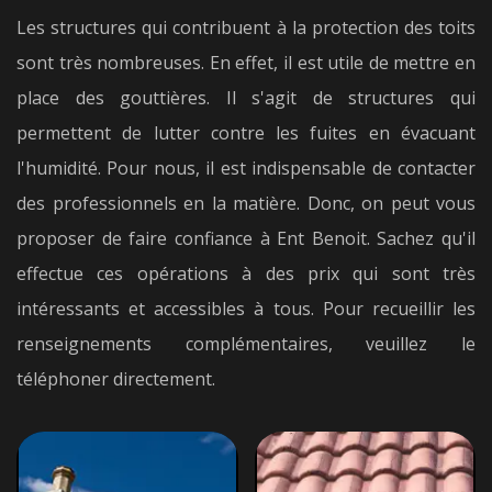
Les structures qui contribuent à la protection des toits
sont très nombreuses. En effet, il est utile de mettre en
place des gouttières. Il s'agit de structures qui
permettent de lutter contre les fuites en évacuant
l'humidité. Pour nous, il est indispensable de contacter
des professionnels en la matière. Donc, on peut vous
proposer de faire confiance à Ent Benoit. Sachez qu'il
effectue ces opérations à des prix qui sont très
intéressants et accessibles à tous. Pour recueillir les
renseignements complémentaires, veuillez le
téléphoner directement.