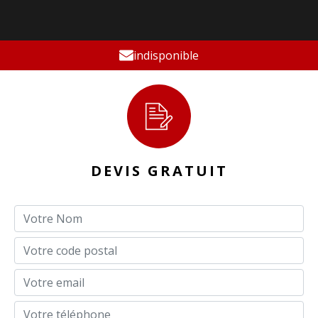
indisponible
DEVIS GRATUIT