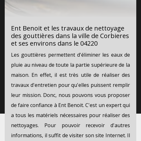
Ent Benoit et les travaux de nettoyage
des gouttières dans la ville de Corbieres
et ses environs dans le 04220
Les gouttières permettent d'éliminer les eaux de
pluie au niveau de toute la partie supérieure de la
maison. En effet, il est très utile de réaliser des
travaux d'entretien pour qu'elles puissent remplir
leur mission. Donc, nous pouvons vous proposer
de faire confiance à Ent Benoit. C'est un expert qui
a tous les matériels nécessaires pour réaliser des
nettoyages. Pour pouvoir recevoir d'autres
informations, il suffit de visiter son site Internet. Il