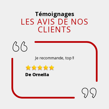
Témoignages
LES AVIS DE NOS
CLIENTS
Je recommande, top !!
De Ornella