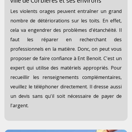
ville de Corbieres et ses environs
Les violents orages peuvent entraîner un grand
nombre de détériorations sur les toits. En effet,
cela va engendrer des problèmes d'étanchéité. Il
faut les réparer en recherchant des
professionnels en la matière. Donc, on peut vous
proposer de faire confiance à Ent Benoit. C'est un
expert qui utilise des matériels appropriés. Pour
recueillir les renseignements complémentaires,
veuillez le téléphoner directement. Il dresse aussi
un devis sans qu'il soit nécessaire de payer de
l'argent.