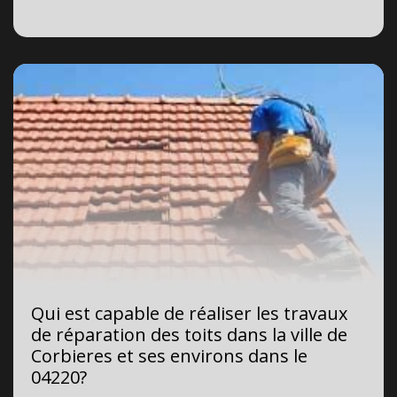
Qui est capable de réaliser les travaux
de réparation des toits dans la ville de
Corbieres et ses environs dans le
04220?