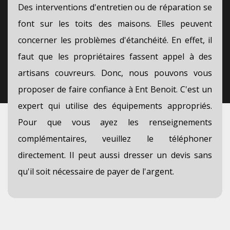
Des interventions d'entretien ou de réparation se
font sur les toits des maisons. Elles peuvent
concerner les problèmes d'étanchéité. En effet, il
faut que les propriétaires fassent appel à des
artisans couvreurs. Donc, nous pouvons vous
proposer de faire confiance à Ent Benoit. C'est un
expert qui utilise des équipements appropriés.
Pour que vous ayez les renseignements
complémentaires, veuillez le téléphoner
directement. Il peut aussi dresser un devis sans
qu'il soit nécessaire de payer de l'argent.