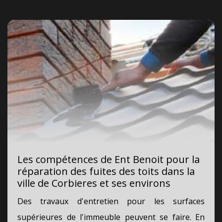
Les compétences de Ent Benoit pour la
réparation des fuites des toits dans la
ville de Corbieres et ses environs
Des travaux d'entretien pour les surfaces
supérieures de l'immeuble peuvent se faire. En