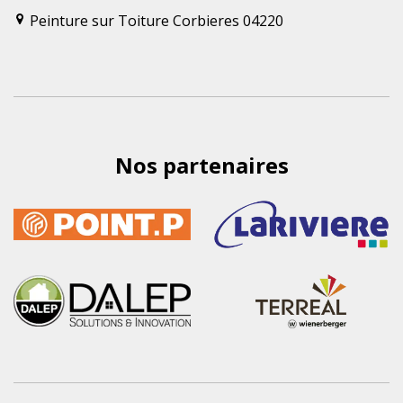
Peinture sur Toiture Corbieres 04220
Nos partenaires