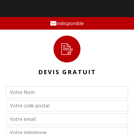
indisponible
DEVIS GRATUIT