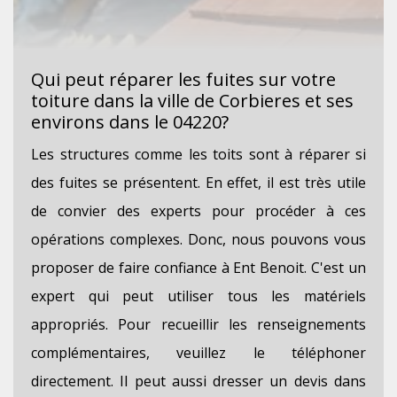
Qui peut réparer les fuites sur votre
toiture dans la ville de Corbieres et ses
environs dans le 04220?
Les structures comme les toits sont à réparer si
des fuites se présentent. En effet, il est très utile
de convier des experts pour procéder à ces
opérations complexes. Donc, nous pouvons vous
proposer de faire confiance à Ent Benoit. C'est un
expert qui peut utiliser tous les matériels
appropriés. Pour recueillir les renseignements
complémentaires, veuillez le téléphoner
directement. Il peut aussi dresser un devis dans