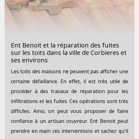
Ent Benoit et la réparation des fuites
sur les toits dans la ville de Corbieres et
ses environs
Les toits des maisons ne peuvent pas afficher une
certaine défaillance. En effet, il est très utile de
procéder à des travaux de réparation pour les
infiltrations et les fuites. Ces opérations sont très
difficiles. Ainsi, on peut vous proposer de faire
confiance à un artisan couvreur. Ent Benoit peut
prendre en main ces interventions et sachez qu'il