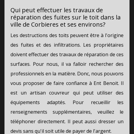
Qui peut effectuer les travaux de
réparation des fuites sur le toit dans la
ville de Corbieres et ses environs?
Les destructions des toits peuvent être à l'origine
des fuites et des infiltrations. Les propriétaires
doivent effectuer des travaux de réparation de ces
surfaces. Pour nous, il va falloir rechercher des
professionnels en la matière. Donc, nous pouvons
vous proposer de faire confiance à Ent Benoit. Il
est un artisan couvreur qui peut utiliser des
équipements adaptés. Pour recueillir les
renseignements supplémentaires, veuillez le
téléphoner directement. Il peut aussi dresser un
devis sans qu'il soit utile de payer de l'argent.