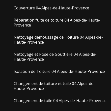
Couverture 04 Alpes-de-Haute-Provence
Réparation fuite de toiture 04 Alpes-de-Haute-
Provence
Nettoyage démoussage de Toiture 04 Alpes-de-
Haute-Provence
Nettoyage et Pose de Gouttière 04 Alpes-de-
Haute-Provence
Isolation de Toiture 04 Alpes-de-Haute-Provence
Changement de toiture et tuile 04 Alpes-de-
Haute-Provence
Changement de tuile 04 Alpes-de-Haute-Provence