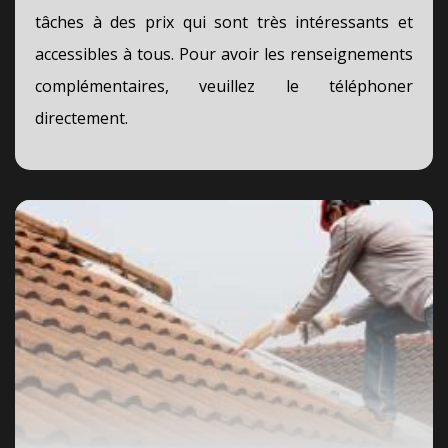
tâches à des prix qui sont très intéressants et
accessibles à tous. Pour avoir les renseignements
complémentaires, veuillez le téléphoner
directement.