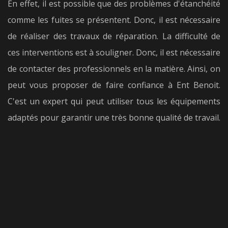
En effet, il est possible que des problèmes d'étanchéité
comme les fuites se présentent. Donc, il est nécessaire
de réaliser des travaux de réparation. La difficulté de
ces interventions est à souligner. Donc, il est nécessaire
de contacter des professionnels en la matière. Ainsi, on
peut vous proposer de faire confiance à Ent Benoit.
C'est un expert qui peut utiliser tous les équipements
adaptés pour garantir une très bonne qualité de travail.