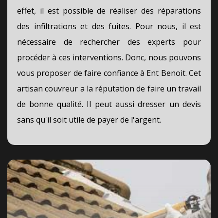
effet, il est possible de réaliser des réparations
des infiltrations et des fuites. Pour nous, il est
nécessaire de rechercher des experts pour
procéder à ces interventions. Donc, nous pouvons
vous proposer de faire confiance à Ent Benoit. Cet
artisan couvreur a la réputation de faire un travail
de bonne qualité. Il peut aussi dresser un devis
sans qu'il soit utile de payer de l'argent.