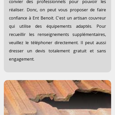
convier des professionnels pour pouvoir les
réaliser. Donc, on peut vous proposer de faire
confiance à Ent Benoit. C'est un artisan couvreur
qui utilise des équipements adaptés. Pour
recueillir les renseignements supplémentaires,
veuillez le téléphoner directement. Il peut aussi
dresser un devis totalement gratuit et sans
engagement.