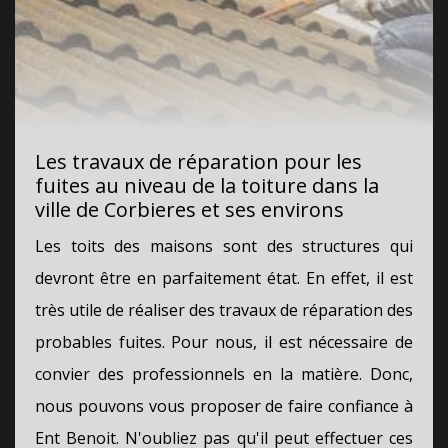
Les travaux de réparation pour les
fuites au niveau de la toiture dans la
ville de Corbieres et ses environs
Les toits des maisons sont des structures qui
devront être en parfaitement état. En effet, il est
très utile de réaliser des travaux de réparation des
probables fuites. Pour nous, il est nécessaire de
convier des professionnels en la matière. Donc,
nous pouvons vous proposer de faire confiance à
Ent Benoit. N'oubliez pas qu'il peut effectuer ces