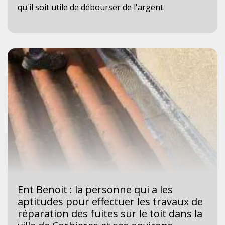
qu'il soit utile de débourser de l'argent.
Ent Benoit : la personne qui a les
aptitudes pour effectuer les travaux de
réparation des fuites sur le toit dans la