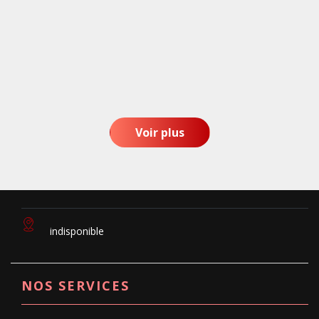
Voir plus
indisponible
NOS SERVICES