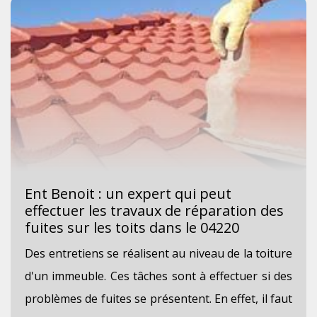
Ent Benoit : un expert qui peut
effectuer les travaux de réparation des
fuites sur les toits dans le 04220
Des entretiens se réalisent au niveau de la toiture
d'un immeuble. Ces tâches sont à effectuer si des
problèmes de fuites se présentent. En effet, il faut