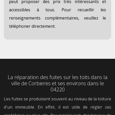
peut proposer des prix très intéressants et
accessibles à tous. Pour recueillir les
renseignements complémentaires, veuillez le
téléphoner directement.
La réparation des fuites sur les toits dans la
ville de Corbieres et ses environs dans le
04220
Les fuites se produisent souvent au niveau de la toiture
d'un immeuble. En effet, il est utile de régler ces