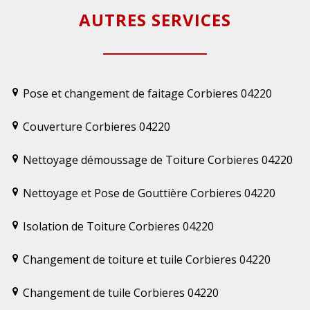
AUTRES SERVICES
Pose et changement de faitage Corbieres 04220
Couverture Corbieres 04220
Nettoyage démoussage de Toiture Corbieres 04220
Nettoyage et Pose de Gouttière Corbieres 04220
Isolation de Toiture Corbieres 04220
Changement de toiture et tuile Corbieres 04220
Changement de tuile Corbieres 04220