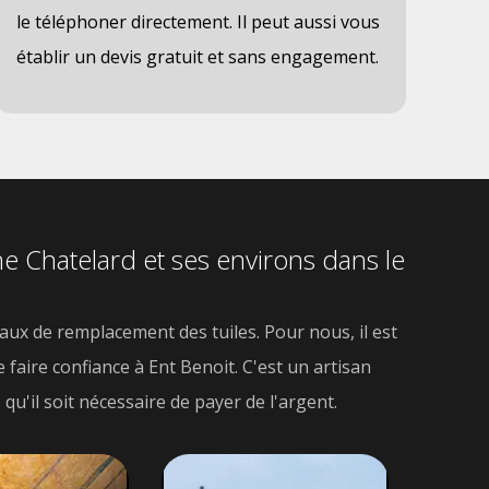
le téléphoner directement. Il peut aussi vous
établir un devis gratuit et sans engagement.
ne Chatelard et ses environs dans le
avaux de remplacement des tuiles. Pour nous, il est
e faire confiance à Ent Benoit. C'est un artisan
qu'il soit nécessaire de payer de l'argent.