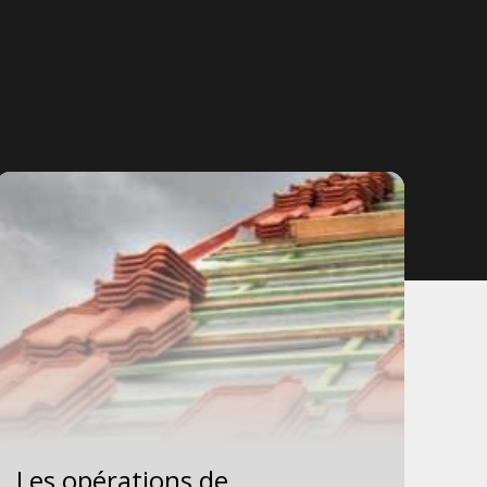
Les opérations de