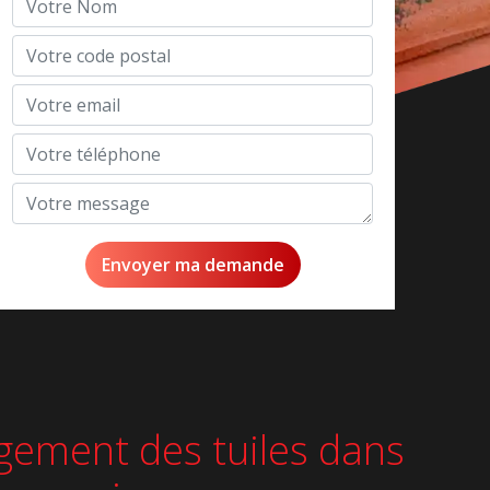
ngement des tuiles dans