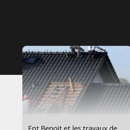
Ent Benoit et les travaux de