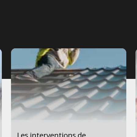
Les interventions de