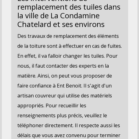
remplacement des tuiles dans
la ville de La Condamine
Chatelard et ses environs
Des travaux de remplacement des éléments
de la toiture sont à effectuer en cas de fuites.
En effet, il va falloir changer les tuiles. Pour
nous, il faut contacter des experts en la
matière. Ainsi, on peut vous proposer de
faire confiance à Ent Benoit. Il s'agit d'un
artisan couvreur qui utilise des matériels
appropriés. Pour recueillir les
renseignements plus précis, veuillez le
téléphoner directement. Il respecte aussi les
délais que vous avez convenu pour terminer