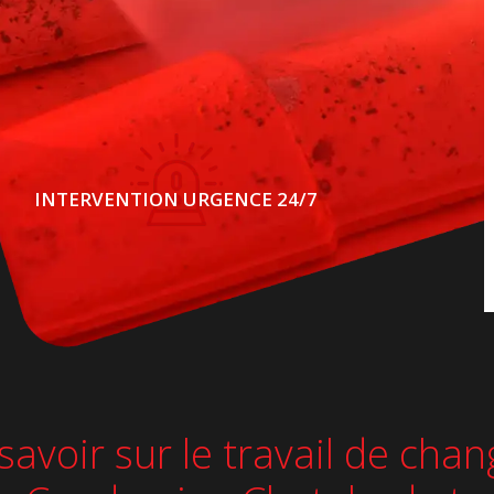
INTERVENTION URGENCE 24/7
avoir sur le travail de cha