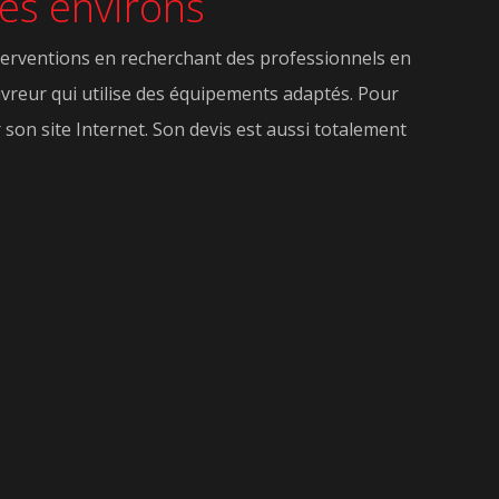
ses environs
interventions en recherchant des professionnels en
uvreur qui utilise des équipements adaptés. Pour
r son site Internet. Son devis est aussi totalement