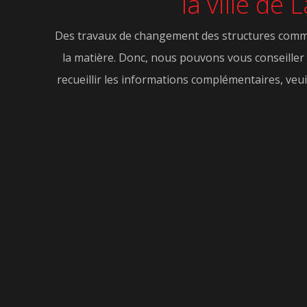
la ville de
Des travaux de changement des structures comme le
la matière. Donc, nous pouvons vous conseiller 
recueillir les informations complémentaires, veuil