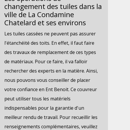
changement des tuiles dans la
ville de La Condamine
Chatelard et ses environs
Les tuiles cassées ne peuvent pas assurer
l'étanchéité des toits. En effet, il faut faire
des travaux de remplacement de ces types
de matériaux. Pour ce faire, il va falloir
rechercher des experts en la matière. Ainsi,
nous pouvons vous conseiller de placer
votre confiance en Ent Benoit. Ce couvreur
peut utiliser tous les matériels
indispensables pour la garantie d'un
meilleur rendu de travail. Pour recueillir les
renseignements complémentaires, veuillez