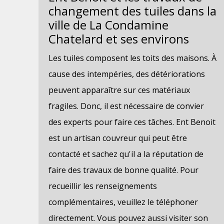
changement des tuiles dans la
ville de La Condamine
Chatelard et ses environs
Les tuiles composent les toits des maisons. À
cause des intempéries, des détériorations
peuvent apparaître sur ces matériaux
fragiles. Donc, il est nécessaire de convier
des experts pour faire ces tâches. Ent Benoit
est un artisan couvreur qui peut être
contacté et sachez qu'il a la réputation de
faire des travaux de bonne qualité. Pour
recueillir les renseignements
complémentaires, veuillez le téléphoner
directement. Vous pouvez aussi visiter son