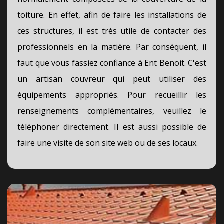
toiture. En effet, afin de faire les installations de
ces structures, il est très utile de contacter des
professionnels en la matière. Par conséquent, il
faut que vous fassiez confiance à Ent Benoit. C'est
un artisan couvreur qui peut utiliser des
équipements appropriés. Pour recueillir les
renseignements complémentaires, veuillez le
téléphoner directement. Il est aussi possible de
faire une visite de son site web ou de ses locaux.