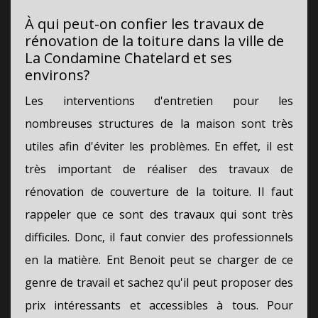
À qui peut-on confier les travaux de
rénovation de la toiture dans la ville de
La Condamine Chatelard et ses
environs?
Les interventions d'entretien pour les
nombreuses structures de la maison sont très
utiles afin d'éviter les problèmes. En effet, il est
très important de réaliser des travaux de
rénovation de couverture de la toiture. Il faut
rappeler que ce sont des travaux qui sont très
difficiles. Donc, il faut convier des professionnels
en la matière. Ent Benoit peut se charger de ce
genre de travail et sachez qu'il peut proposer des
prix intéressants et accessibles à tous. Pour