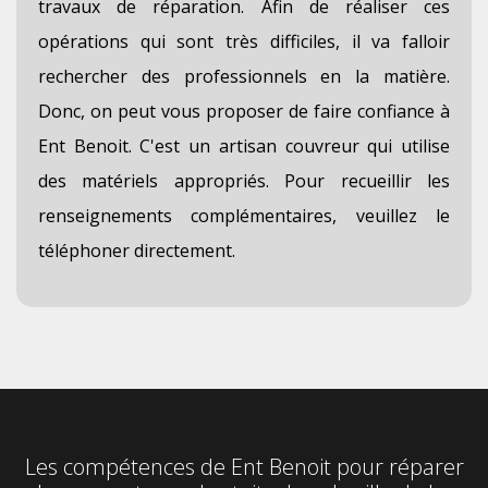
travaux de réparation. Afin de réaliser ces
opérations qui sont très difficiles, il va falloir
rechercher des professionnels en la matière.
Donc, on peut vous proposer de faire confiance à
Ent Benoit. C'est un artisan couvreur qui utilise
des matériels appropriés. Pour recueillir les
renseignements complémentaires, veuillez le
téléphoner directement.
Les compétences de Ent Benoit pour réparer