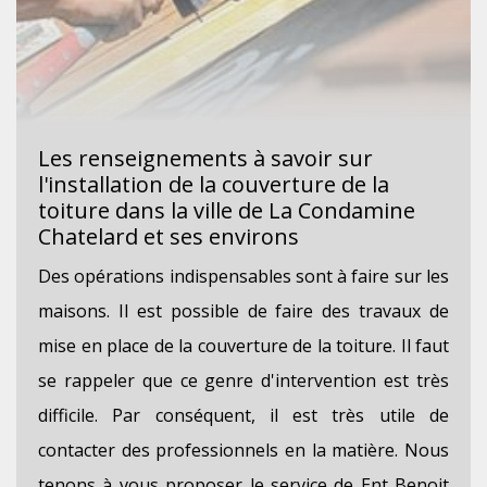
Les renseignements à savoir sur
l'installation de la couverture de la
toiture dans la ville de La Condamine
Chatelard et ses environs
Des opérations indispensables sont à faire sur les
maisons. Il est possible de faire des travaux de
mise en place de la couverture de la toiture. Il faut
se rappeler que ce genre d'intervention est très
difficile. Par conséquent, il est très utile de
contacter des professionnels en la matière. Nous
tenons à vous proposer le service de Ent Benoit