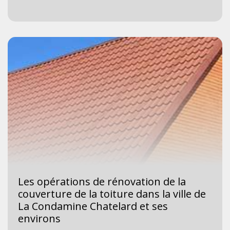
Les opérations de rénovation de la
couverture de la toiture dans la ville de
La Condamine Chatelard et ses
environs