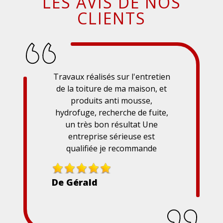
LES AVIS DE NOS
CLIENTS
Travaux réalisés sur l'entretien
de la toiture de ma maison, et
produits anti mousse,
hydrofuge, recherche de fuite,
un très bon résultat Une
entreprise sérieuse est
qualifiée je recommande
De Gérald