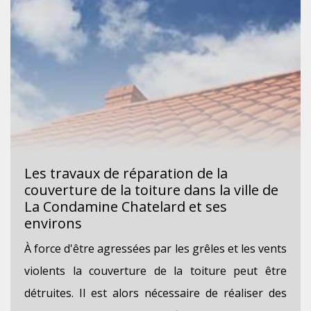
Les travaux de réparation de la
couverture de la toiture dans la ville de
La Condamine Chatelard et ses
environs
À force d'être agressées par les grêles et les vents
violents la couverture de la toiture peut être
détruites. Il est alors nécessaire de réaliser des