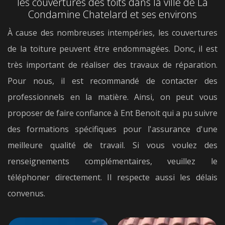
les couvertures des toits dans la ville de La
Condamine Chatelard et ses environs
À cause des nombreuses intempéries, les couvertures
de la toiture peuvent être endommagées. Donc, il est
très important de réaliser des travaux de réparation.
Pour nous, il est recommandé de contacter des
professionnels en la matière. Ainsi, on peut vous
proposer de faire confiance à Ent Benoit qui a pu suivre
des formations spécifiques pour l'assurance d'une
meilleure qualité de travail. Si vous voulez des
renseignements complémentaires, veuillez le
téléphoner directement. Il respecte aussi les délais
convenus.