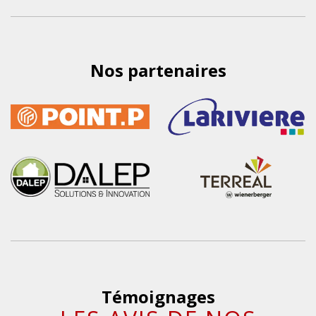
Nos partenaires
Témoignages