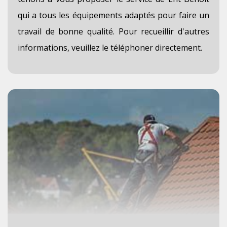
qui a tous les équipements adaptés pour faire un
travail de bonne qualité. Pour recueillir d'autres
informations, veuillez le téléphoner directement.