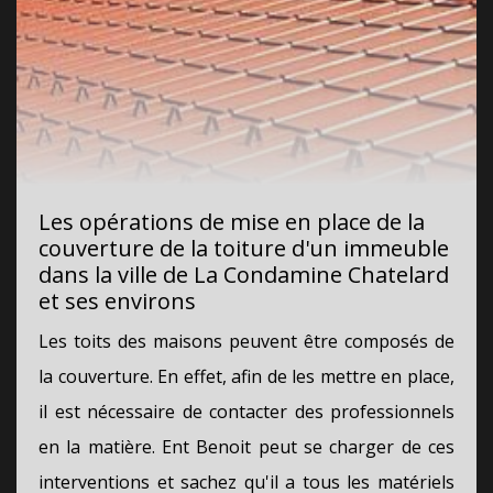
Les opérations de mise en place de la
couverture de la toiture d'un immeuble
dans la ville de La Condamine Chatelard
et ses environs
Les toits des maisons peuvent être composés de
la couverture. En effet, afin de les mettre en place,
il est nécessaire de contacter des professionnels
en la matière. Ent Benoit peut se charger de ces
interventions et sachez qu'il a tous les matériels