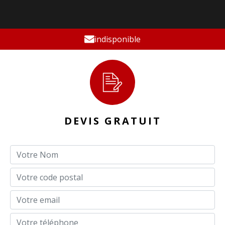
indisponible
DEVIS GRATUIT