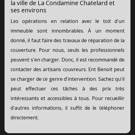
la ville de La Condamine Chatelard et
ses environs
Les opérations en relation avec le toit d'un
immeuble sont innombrables. À un moment
donné, il faut faire des travaux de réparation de la
couverture. Pour nous, seuls les professionnels
peuvent s'en charger. Donc, il est recommandé de
contacter des artisans couvreurs. Ent Benoit peut
se charger de ce genre d'intervention. Sachez qu'il
peut effectuer ces tâches à des prix très
intéressants et accessibles à tous. Pour recueillir
d'autres informations, il suffit de le téléphoner
directement.