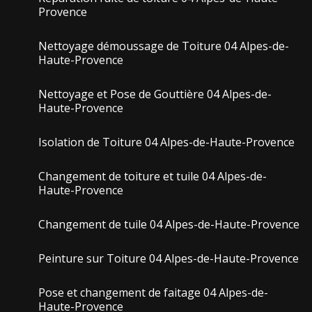
Provence
Nettoyage démoussage de Toiture 04 Alpes-de-
Haute-Provence
Nettoyage et Pose de Gouttière 04 Alpes-de-
Haute-Provence
Isolation de Toiture 04 Alpes-de-Haute-Provence
Changement de toiture et tuile 04 Alpes-de-
Haute-Provence
Changement de tuile 04 Alpes-de-Haute-Provence
Peinture sur Toiture 04 Alpes-de-Haute-Provence
Pose et changement de faitage 04 Alpes-de-
Haute-Provence