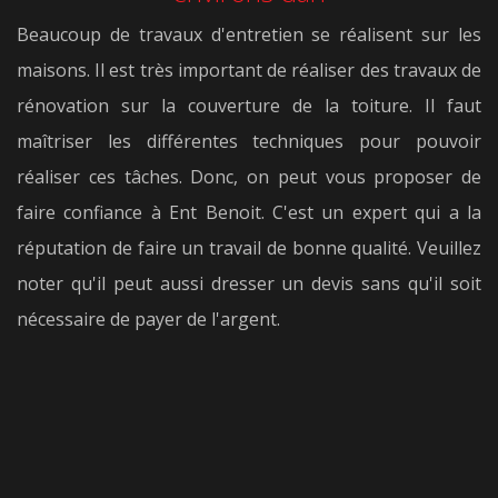
Beaucoup de travaux d'entretien se réalisent sur les
maisons. Il est très important de réaliser des travaux de
rénovation sur la couverture de la toiture. Il faut
maîtriser les différentes techniques pour pouvoir
réaliser ces tâches. Donc, on peut vous proposer de
faire confiance à Ent Benoit. C'est un expert qui a la
réputation de faire un travail de bonne qualité. Veuillez
noter qu'il peut aussi dresser un devis sans qu'il soit
nécessaire de payer de l'argent.