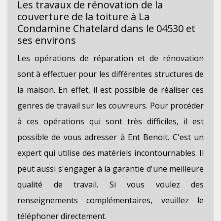
Les travaux de rénovation de la
couverture de la toiture à La
Condamine Chatelard dans le 04530 et
ses environs
Les opérations de réparation et de rénovation
sont à effectuer pour les différentes structures de
la maison. En effet, il est possible de réaliser ces
genres de travail sur les couvreurs. Pour procéder
à ces opérations qui sont très difficiles, il est
possible de vous adresser à Ent Benoit. C'est un
expert qui utilise des matériels incontournables. Il
peut aussi s'engager à la garantie d'une meilleure
qualité de travail. Si vous voulez des
renseignements complémentaires, veuillez le
téléphoner directement.