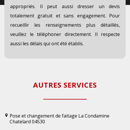
appropriés. Il peut aussi dresser un devis
totalement gratuit et sans engagement. Pour
recueillir les renseignements plus détaillés,
veuillez le téléphoner directement. Il respecte
aussi les délais qui ont été établis.
AUTRES SERVICES
Pose et changement de faitage La Condamine
Chatelard 04530