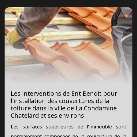
Les interventions de Ent Benoit pour
l'installation des couvertures de la
toiture dans la ville de La Condamine
Chatelard et ses environs
Les surfaces supérieures de l'immeuble sont
normalement composées de la couverture de la