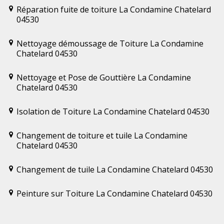
Réparation fuite de toiture La Condamine Chatelard
04530
Nettoyage démoussage de Toiture La Condamine
Chatelard 04530
Nettoyage et Pose de Gouttière La Condamine
Chatelard 04530
Isolation de Toiture La Condamine Chatelard 04530
Changement de toiture et tuile La Condamine
Chatelard 04530
Changement de tuile La Condamine Chatelard 04530
Peinture sur Toiture La Condamine Chatelard 04530