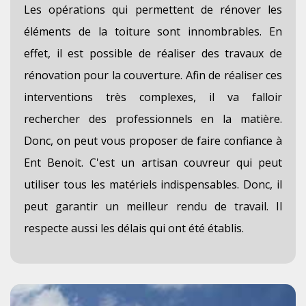
Les opérations qui permettent de rénover les
éléments de la toiture sont innombrables. En
effet, il est possible de réaliser des travaux de
rénovation pour la couverture. Afin de réaliser ces
interventions très complexes, il va falloir
rechercher des professionnels en la matière.
Donc, on peut vous proposer de faire confiance à
Ent Benoit. C'est un artisan couvreur qui peut
utiliser tous les matériels indispensables. Donc, il
peut garantir un meilleur rendu de travail. Il
respecte aussi les délais qui ont été établis.