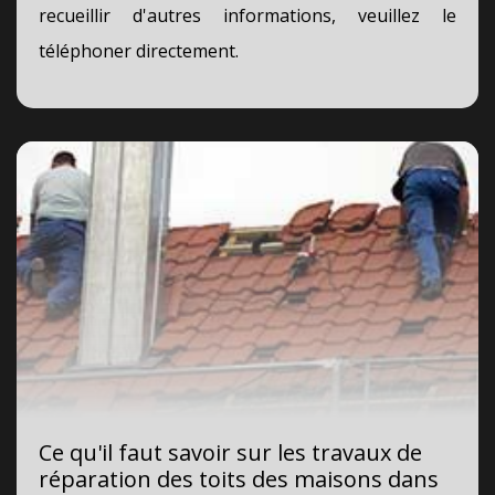
recueillir d'autres informations, veuillez le
téléphoner directement.
Ce qu'il faut savoir sur les travaux de
réparation des toits des maisons dans