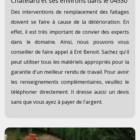
Chatelard et ses environs dans le 04530
Des interventions de remplacement des faitages
doivent se faire à cause de la détérioration. En
effet, il est très important de convier des experts
dans le domaine. Ainsi, nous pouvons vous
conseiller de faire appel à Ent Benoit. Sachez qu'il
peut utiliser tous les matériels appropriés pour la
garantie d'un meilleur rendu de travail. Pour avoir
les renseignements complémentaires, veuillez le
téléphoner directement. Il dresse aussi un devis
sans que vous ayez à payer de l'argent.