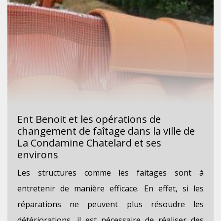
Ent Benoit et les opérations de
changement de faîtage dans la ville de
La Condamine Chatelard et ses
environs
Les structures comme les faitages sont à
entretenir de manière efficace. En effet, si les
réparations ne peuvent plus résoudre les
détériorations, il est nécessaire de réaliser des