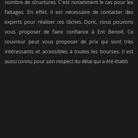
nombre de structures. C'est notamment le cas pour les
faitages. En effet, il est nécessaire de contacter des
experts pour réaliser ces tâches. Donc, nous pouvons
vous proposer de faire confiance à Ent Benoit. Ce
couvreur peut vous proposer de prix qui sont très
intéressants et accessibles à toutes les bourses. Il est
aussi connu pour son respect du délai qui a été établi.