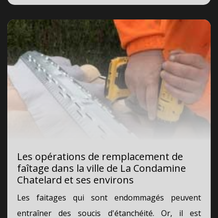
Les opérations de remplacement de
faîtage dans la ville de La Condamine
Chatelard et ses environs
Les faitages qui sont endommagés peuvent
entraîner des soucis d'étanchéité. Or, il est