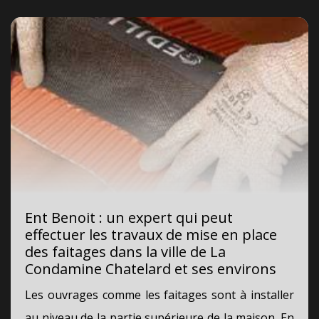
Ent Benoit : un expert qui peut
effectuer les travaux de mise en place
des faitages dans la ville de La
Condamine Chatelard et ses environs
Les ouvrages comme les faitages sont à installer
au niveau de la partie supérieure de la maison. En