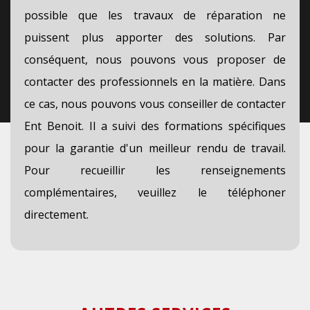
possible que les travaux de réparation ne
puissent plus apporter des solutions. Par
conséquent, nous pouvons vous proposer de
contacter des professionnels en la matière. Dans
ce cas, nous pouvons vous conseiller de contacter
Ent Benoit. Il a suivi des formations spécifiques
pour la garantie d'un meilleur rendu de travail.
Pour recueillir les renseignements
complémentaires, veuillez le téléphoner
directement.