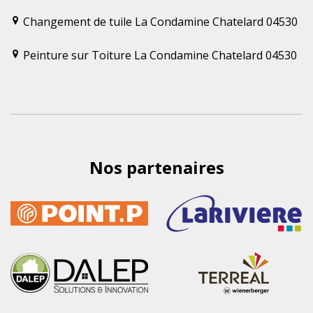
Changement de tuile La Condamine Chatelard 04530
Peinture sur Toiture La Condamine Chatelard 04530
Nos partenaires