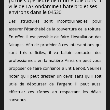
partie supérieure de l'immeuble dans la
ville de La Condamine Chatelard et ses
environs dans le 04530
Des structures sont incontournables pour
assurer l'étanchéité de la couverture de la toiture.
En effet, il est possible de faire l'installation des
faitages. Afin de procéder à ces interventions qui
sont très difficiles, il va falloir contacter des
professionnels en la matière. Ainsi, on peut vous
proposer de faire confiance à Ent Benoit. Veuillez
noter qu'il peut dresser un devis sans qu'il soit
utile de débourser de l'argent. Il peut aussi
effectuer ces tâches en respectant les délais
convenus.