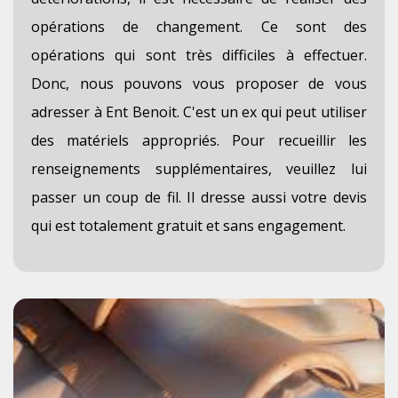
opérations de changement. Ce sont des
opérations qui sont très difficiles à effectuer.
Donc, nous pouvons vous proposer de vous
adresser à Ent Benoit. C'est un ex qui peut utiliser
des matériels appropriés. Pour recueillir les
renseignements supplémentaires, veuillez lui
passer un coup de fil. Il dresse aussi votre devis
qui est totalement gratuit et sans engagement.