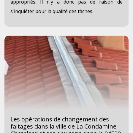
appropriés. Il n'y a donc pas de raison de
s'inquiéter pour la qualité des tâches.
Les opérations de changement des
faitages dans la ville de La Condamine