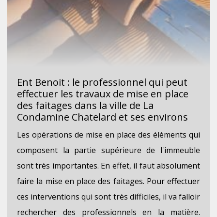
Ent Benoit : le professionnel qui peut
effectuer les travaux de mise en place
des faitages dans la ville de La
Condamine Chatelard et ses environs
Les opérations de mise en place des éléments qui
composent la partie supérieure de l'immeuble
sont très importantes. En effet, il faut absolument
faire la mise en place des faitages. Pour effectuer
ces interventions qui sont très difficiles, il va falloir
rechercher des professionnels en la matière.