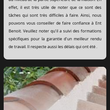
effet, il est très utile de noter que ce sont des
tâches qui sont très difficiles à faire. Ainsi, nous
pouvons vous conseiller de faire confiance à Ent
Benoit. Veuillez noter qu'il a suivi des formations
spécifiques pour la garantie d'un meilleur rendu
de travail. Il respecte aussi les délais qui ont été .