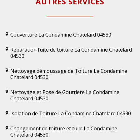
AUTRES SERVICES
Couverture La Condamine Chatelard 04530
Réparation fuite de toiture La Condamine Chatelard
04530
Nettoyage démoussage de Toiture La Condamine
Chatelard 04530
Nettoyage et Pose de Gouttière La Condamine
Chatelard 04530
Isolation de Toiture La Condamine Chatelard 04530
Changement de toiture et tuile La Condamine
Chatelard 04530