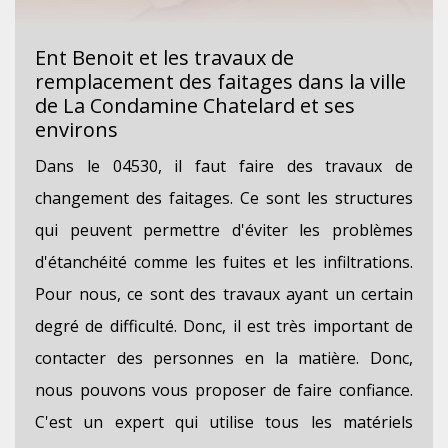
Ent Benoit et les travaux de
remplacement des faitages dans la ville
de La Condamine Chatelard et ses
environs
Dans le 04530, il faut faire des travaux de
changement des faitages. Ce sont les structures
qui peuvent permettre d'éviter les problèmes
d'étanchéité comme les fuites et les infiltrations.
Pour nous, ce sont des travaux ayant un certain
degré de difficulté. Donc, il est très important de
contacter des personnes en la matière. Donc,
nous pouvons vous proposer de faire confiance.
C'est un expert qui utilise tous les matériels