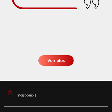
Voir plus
indisponible