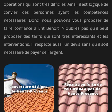
opérations qui sont très difficiles. Ainsi, il est logique de
convier des personnes ayant les compétences
nécessaires. Donc, nous pouvons vous proposer de
faire confiance à Ent Benoit. N'oubliez pas qu'il peut
proposer des tarifs qui sont très intéressants et les
interventions. Il respecte aussi un devis sans qu'il soit
nécessaire de payer de l'argent.
Réparation fuite de
Couverture 04 Alpes-
toiture 04 Alpes-de-
de-Haute-Provence
Haute-Provence