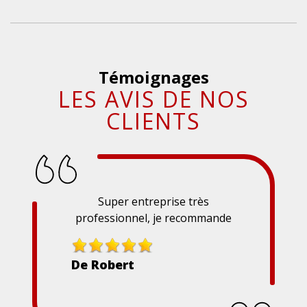
Témoignages
LES AVIS DE NOS
CLIENTS
Super entreprise très
professionnel, je recommande
De Robert