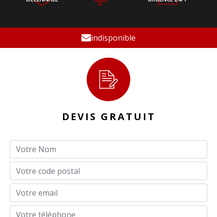
indisponible
DEVIS GRATUIT