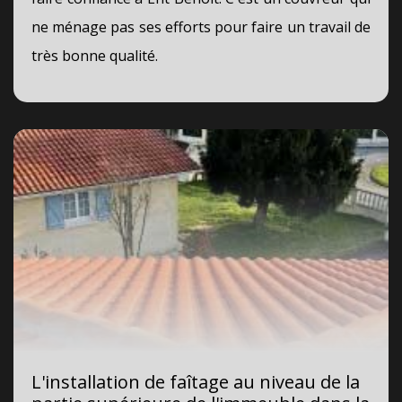
ne ménage pas ses efforts pour faire un travail de
très bonne qualité.
L'installation de faîtage au niveau de la