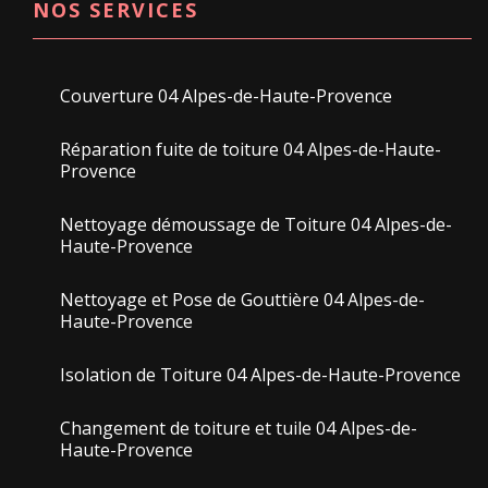
NOS SERVICES
Couverture 04 Alpes-de-Haute-Provence
Réparation fuite de toiture 04 Alpes-de-Haute-
Provence
Nettoyage démoussage de Toiture 04 Alpes-de-
Haute-Provence
Nettoyage et Pose de Gouttière 04 Alpes-de-
Haute-Provence
Isolation de Toiture 04 Alpes-de-Haute-Provence
Changement de toiture et tuile 04 Alpes-de-
Haute-Provence