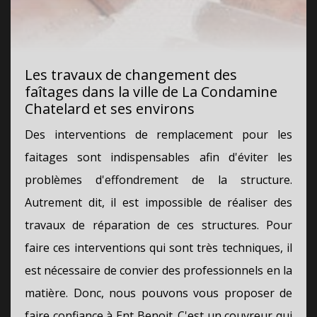
Les travaux de changement des
faîtages dans la ville de La Condamine
Chatelard et ses environs
Des interventions de remplacement pour les
faitages sont indispensables afin d'éviter les
problèmes d'effondrement de la structure.
Autrement dit, il est impossible de réaliser des
travaux de réparation de ces structures. Pour
faire ces interventions qui sont très techniques, il
est nécessaire de convier des professionnels en la
matière. Donc, nous pouvons vous proposer de
faire confiance à Ent Benoit. C'est un couvreur qui