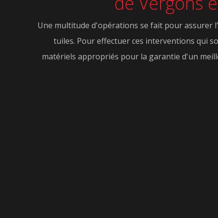
de Vergons et
Une multitude d'opérations se fait pour assurer l
tuiles. Pour effectuer ces interventions qui so
matériels appropriés pour la garantie d'un meill