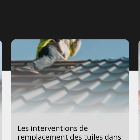
Les interventions de
remplacement des tuiles dans