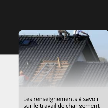
Les renseignements à savoir
 la
sur le travail de changement