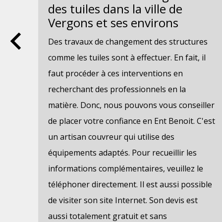
des tuiles dans la ville de
Vergons et ses environs
r
Des travaux de changement des structures
comme les tuiles sont à effectuer. En fait, il
s
faut procéder à ces interventions en
recherchant des professionnels en la
i,
matière. Donc, nous pouvons vous conseiller
de placer votre confiance en Ent Benoit. C'est
ur
un artisan couvreur qui utilise des
équipements adaptés. Pour recueillir les
informations complémentaires, veuillez le
es
téléphoner directement. Il est aussi possible
ez
de visiter son site Internet. Son devis est
vous
aussi totalement gratuit et sans