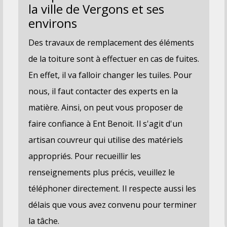
la ville de Vergons et ses
environs
Des travaux de remplacement des éléments
de la toiture sont à effectuer en cas de fuites.
En effet, il va falloir changer les tuiles. Pour
nous, il faut contacter des experts en la
matière. Ainsi, on peut vous proposer de
faire confiance à Ent Benoit. Il s'agit d'un
artisan couvreur qui utilise des matériels
appropriés. Pour recueillir les
renseignements plus précis, veuillez le
téléphoner directement. Il respecte aussi les
délais que vous avez convenu pour terminer
la tâche.