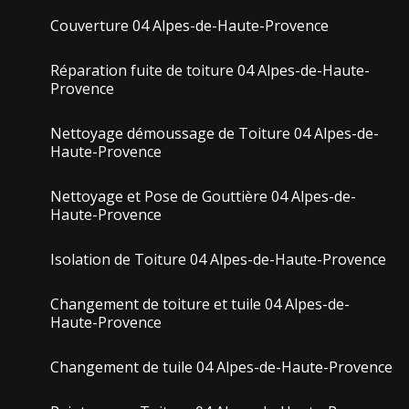
Couverture 04 Alpes-de-Haute-Provence
Réparation fuite de toiture 04 Alpes-de-Haute-
Provence
Nettoyage démoussage de Toiture 04 Alpes-de-
Haute-Provence
Nettoyage et Pose de Gouttière 04 Alpes-de-
Haute-Provence
Isolation de Toiture 04 Alpes-de-Haute-Provence
Changement de toiture et tuile 04 Alpes-de-
Haute-Provence
Changement de tuile 04 Alpes-de-Haute-Provence