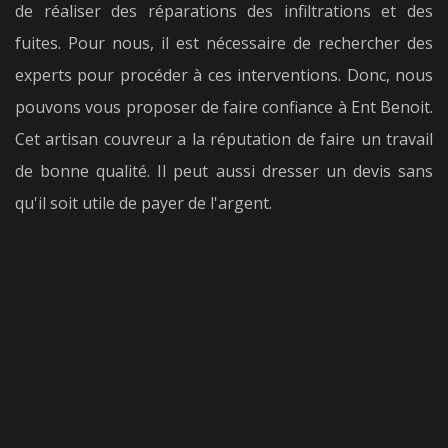
de réaliser des réparations des infiltrations et des
fuites. Pour nous, il est nécessaire de rechercher des
experts pour procéder à ces interventions. Donc, nous
pouvons vous proposer de faire confiance à Ent Benoit.
Cet artisan couvreur a la réputation de faire un travail
de bonne qualité. Il peut aussi dresser un devis sans
qu'il soit utile de payer de l'argent.