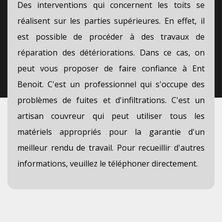
Des interventions qui concernent les toits se
réalisent sur les parties supérieures. En effet, il
est possible de procéder à des travaux de
réparation des détériorations. Dans ce cas, on
peut vous proposer de faire confiance à Ent
Benoit. C'est un professionnel qui s'occupe des
problèmes de fuites et d'infiltrations. C'est un
artisan couvreur qui peut utiliser tous les
matériels appropriés pour la garantie d'un
meilleur rendu de travail. Pour recueillir d'autres
informations, veuillez le téléphoner directement.