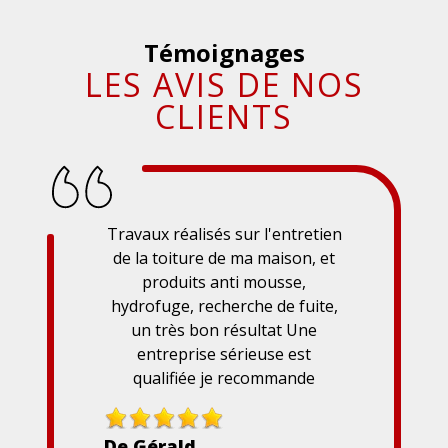
Témoignages
LES AVIS DE NOS
CLIENTS
Travaux réalisés sur l'entretien
de la toiture de ma maison, et
produits anti mousse,
hydrofuge, recherche de fuite,
un très bon résultat Une
entreprise sérieuse est
qualifiée je recommande
De Gérald