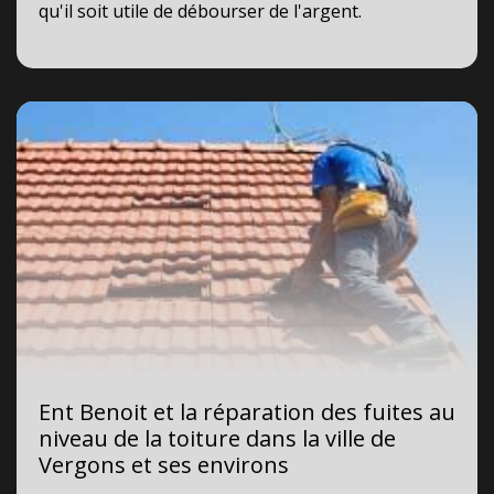
qu'il soit utile de débourser de l'argent.
Ent Benoit et la réparation des fuites au
niveau de la toiture dans la ville de
Vergons et ses environs