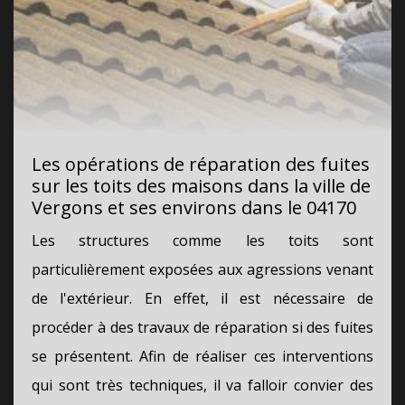
Les opérations de réparation des fuites
sur les toits des maisons dans la ville de
Vergons et ses environs dans le 04170
Les structures comme les toits sont
particulièrement exposées aux agressions venant
de l'extérieur. En effet, il est nécessaire de
procéder à des travaux de réparation si des fuites
se présentent. Afin de réaliser ces interventions
qui sont très techniques, il va falloir convier des