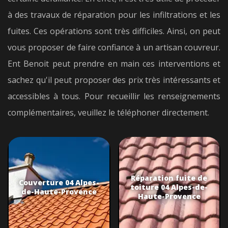
à des travaux de réparation pour les infiltrations et les
fuites. Ces opérations sont très difficiles. Ainsi, on peut
vous proposer de faire confiance à un artisan couvreur.
Ent Benoit peut prendre en main ces interventions et
sachez qu'il peut proposer des prix très intéressants et
accessibles à tous. Pour recueillir les renseignements
complémentaires, veuillez le téléphoner directement.
Réparation fuite de
Couverture 04 Alpes-
toiture 04 Alpes-de-
de-Haute-Provence
Haute-Provence