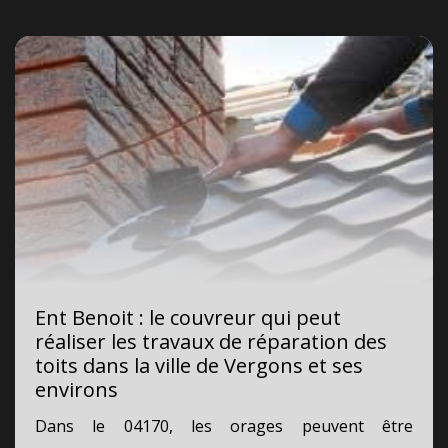
Ent Benoit : le couvreur qui peut
réaliser les travaux de réparation des
toits dans la ville de Vergons et ses
environs
Dans le 04170, les orages peuvent être