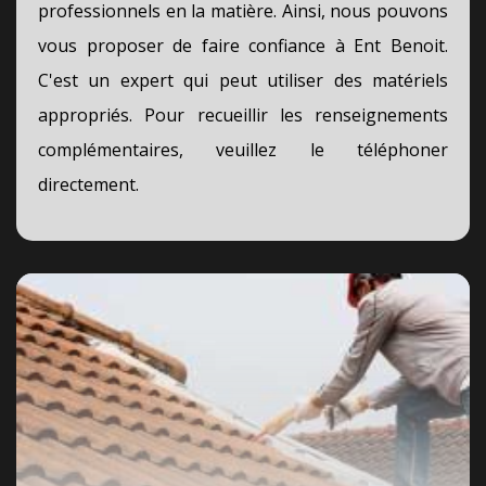
professionnels en la matière. Ainsi, nous pouvons
vous proposer de faire confiance à Ent Benoit.
C'est un expert qui peut utiliser des matériels
appropriés. Pour recueillir les renseignements
complémentaires, veuillez le téléphoner
directement.