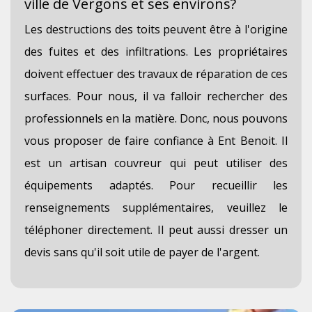
ville de Vergons et ses environs?
Les destructions des toits peuvent être à l'origine
des fuites et des infiltrations. Les propriétaires
doivent effectuer des travaux de réparation de ces
surfaces. Pour nous, il va falloir rechercher des
professionnels en la matière. Donc, nous pouvons
vous proposer de faire confiance à Ent Benoit. Il
est un artisan couvreur qui peut utiliser des
équipements adaptés. Pour recueillir les
renseignements supplémentaires, veuillez le
téléphoner directement. Il peut aussi dresser un
devis sans qu'il soit utile de payer de l'argent.