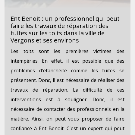
Ent Benoit : un professionnel qui peut
faire les travaux de réparation des
fuites sur les toits dans la ville de
Vergons et ses environs
Les toits sont les premières victimes des
intempéries. En effet, il est possible que des
problèmes d'étanchéité comme les fuites se
présentent. Donc, il est nécessaire de réaliser des
travaux de réparation. La difficulté de ces
interventions est à souligner. Donc, il est
nécessaire de contacter des professionnels en la
matière. Ainsi, on peut vous proposer de faire
confiance à Ent Benoit. C'est un expert qui peut