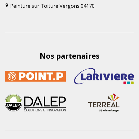
Peinture sur Toiture Vergons 04170
Nos partenaires