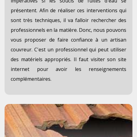
impératives si les soucis de fuites d'eau se
présentent. Afin de réaliser ces interventions qui
sont très techniques, il va falloir rechercher des
professionnels en la matière. Donc, nous pouvons
vous proposer de faire confiance à un artisan
couvreur. C'est un professionnel qui peut utiliser
des matériels appropriés. Il faut visiter son site
internet pour avoir les renseignements
complémentaires.