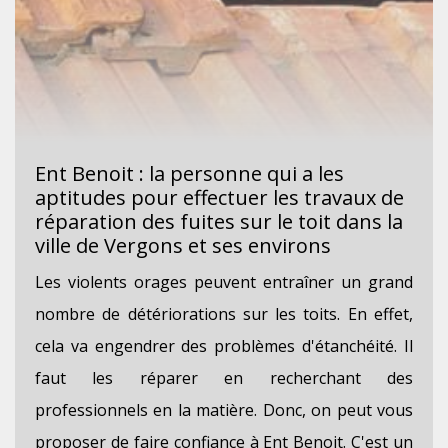
Ent Benoit : la personne qui a les
aptitudes pour effectuer les travaux de
réparation des fuites sur le toit dans la
ville de Vergons et ses environs
Les violents orages peuvent entraîner un grand
nombre de détériorations sur les toits. En effet,
cela va engendrer des problèmes d'étanchéité. Il
faut les réparer en recherchant des
professionnels en la matière. Donc, on peut vous
proposer de faire confiance à Ent Benoit. C'est un