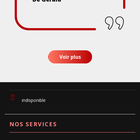
Voir plus
indisponible
NOS SERVICES