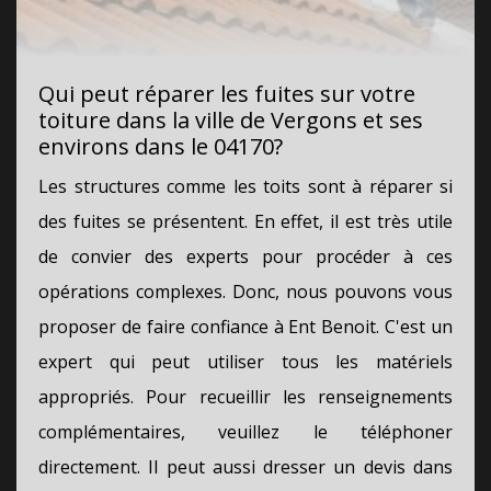
Qui peut réparer les fuites sur votre
toiture dans la ville de Vergons et ses
environs dans le 04170?
Les structures comme les toits sont à réparer si
des fuites se présentent. En effet, il est très utile
de convier des experts pour procéder à ces
opérations complexes. Donc, nous pouvons vous
proposer de faire confiance à Ent Benoit. C'est un
expert qui peut utiliser tous les matériels
appropriés. Pour recueillir les renseignements
complémentaires, veuillez le téléphoner
directement. Il peut aussi dresser un devis dans