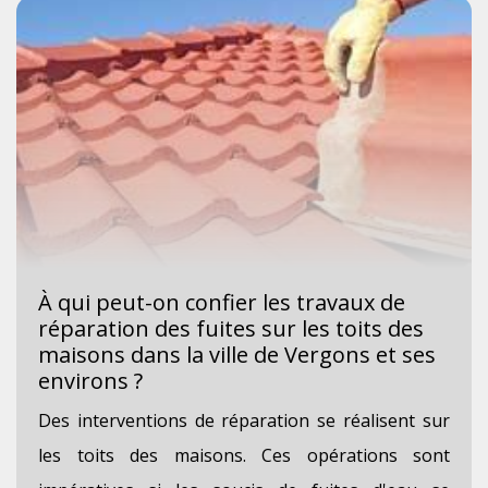
À qui peut-on confier les travaux de
réparation des fuites sur les toits des
maisons dans la ville de Vergons et ses
environs ?
Des interventions de réparation se réalisent sur
les toits des maisons. Ces opérations sont