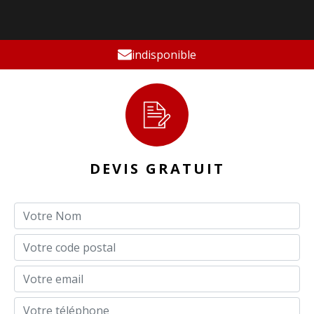
indisponible
DEVIS GRATUIT