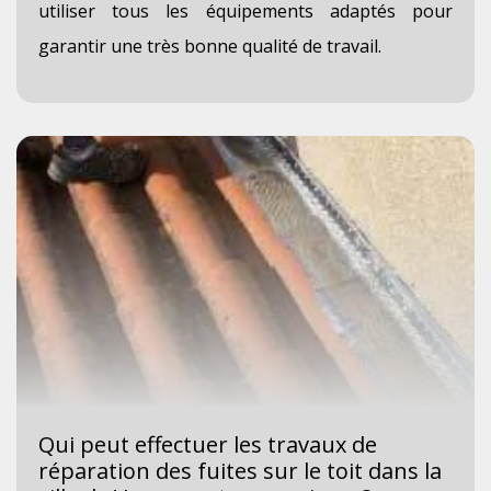
utiliser tous les équipements adaptés pour
garantir une très bonne qualité de travail.
Qui peut effectuer les travaux de
réparation des fuites sur le toit dans la