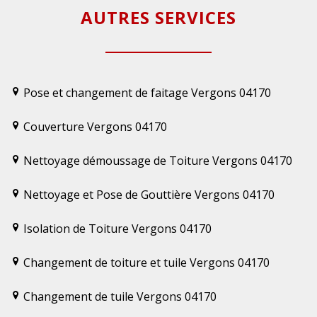
AUTRES SERVICES
Pose et changement de faitage Vergons 04170
Couverture Vergons 04170
Nettoyage démoussage de Toiture Vergons 04170
Nettoyage et Pose de Gouttière Vergons 04170
Isolation de Toiture Vergons 04170
Changement de toiture et tuile Vergons 04170
Changement de tuile Vergons 04170