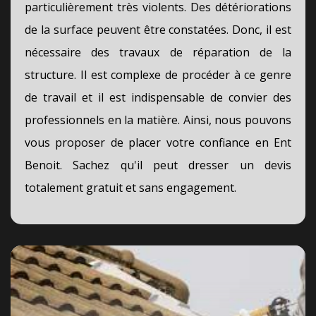
particulièrement très violents. Des détériorations
de la surface peuvent être constatées. Donc, il est
nécessaire des travaux de réparation de la
structure. Il est complexe de procéder à ce genre
de travail et il est indispensable de convier des
professionnels en la matière. Ainsi, nous pouvons
vous proposer de placer votre confiance en Ent
Benoit. Sachez qu'il peut dresser un devis
totalement gratuit et sans engagement.