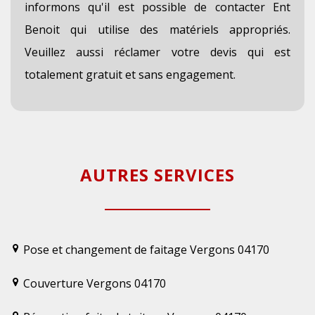
informons qu'il est possible de contacter Ent
Benoit qui utilise des matériels appropriés.
Veuillez aussi réclamer votre devis qui est
totalement gratuit et sans engagement.
AUTRES SERVICES
Pose et changement de faitage Vergons 04170
Couverture Vergons 04170