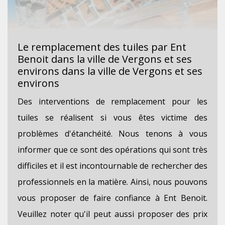
Le remplacement des tuiles par Ent
Benoit dans la ville de Vergons et ses
environs dans la ville de Vergons et ses
environs
Des interventions de remplacement pour les
tuiles se réalisent si vous êtes victime des
problèmes d'étanchéité. Nous tenons à vous
informer que ce sont des opérations qui sont très
difficiles et il est incontournable de rechercher des
professionnels en la matière. Ainsi, nous pouvons
vous proposer de faire confiance à Ent Benoit.
Veuillez noter qu'il peut aussi proposer des prix