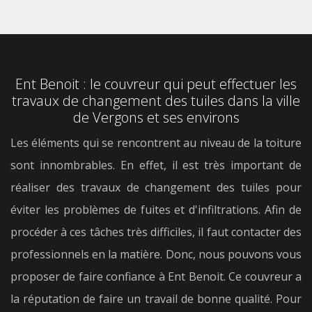
Ent Benoit : le couvreur qui peut effectuer les
travaux de changement des tuiles dans la ville
de Vergons et ses environs
Les éléments qui se rencontrent au niveau de la toiture
sont innombrables. En effet, il est très important de
réaliser des travaux de changement des tuiles pour
éviter les problèmes de fuites et d'infiltrations. Afin de
procéder à ces tâches très difficiles, il faut contacter des
professionnels en la matière. Donc, nous pouvons vous
proposer de faire confiance à Ent Benoit. Ce couvreur a
la réputation de faire un travail de bonne qualité. Pour