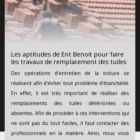
Les aptitudes de Ent Benoit pour faire
les travaux de remplacement des tuiles
Des opérations d'entretien de la toiture se
réalisent afin d'éviter tout problème d'étanchéité.
En effet, il est très important de réaliser des
remplacements des tuiles détériorées ou
absentes. Afin de procéder à ces interventions qui
ne sont pas du tout faciles, il faut contacter des
professionnels en la matière. Ainsi, nous vous