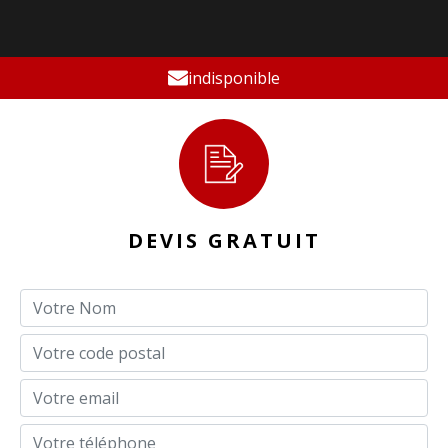
indisponible
DEVIS GRATUIT