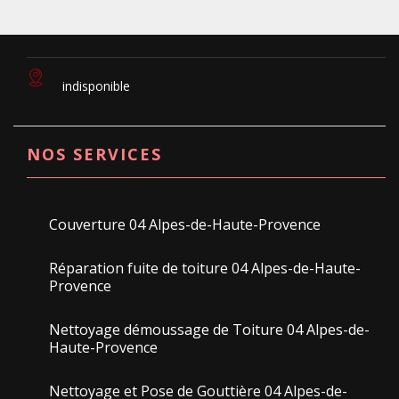
indisponible
NOS SERVICES
Couverture 04 Alpes-de-Haute-Provence
Réparation fuite de toiture 04 Alpes-de-Haute-
Provence
Nettoyage démoussage de Toiture 04 Alpes-de-
Haute-Provence
Nettoyage et Pose de Gouttière 04 Alpes-de-