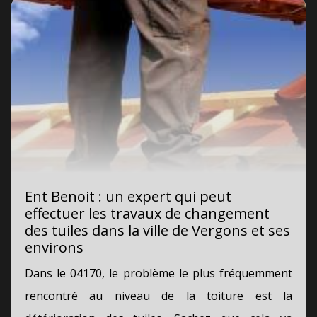
Ent Benoit : un expert qui peut
effectuer les travaux de changement
des tuiles dans la ville de Vergons et ses
environs
Dans le 04170, le problème le plus fréquemment
rencontré au niveau de la toiture est la