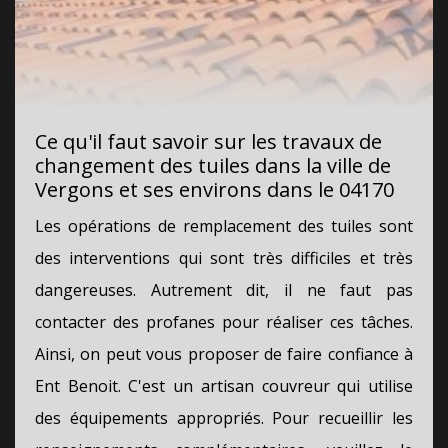
Ce qu'il faut savoir sur les travaux de
changement des tuiles dans la ville de
Vergons et ses environs dans le 04170
Les opérations de remplacement des tuiles sont
des interventions qui sont très difficiles et très
dangereuses. Autrement dit, il ne faut pas
contacter des profanes pour réaliser ces tâches.
Ainsi, on peut vous proposer de faire confiance à
Ent Benoit. C'est un artisan couvreur qui utilise
des équipements appropriés. Pour recueillir les