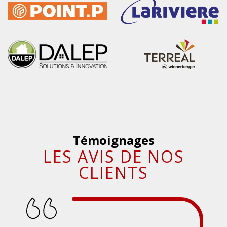
Témoignages
LES AVIS DE NOS
CLIENTS