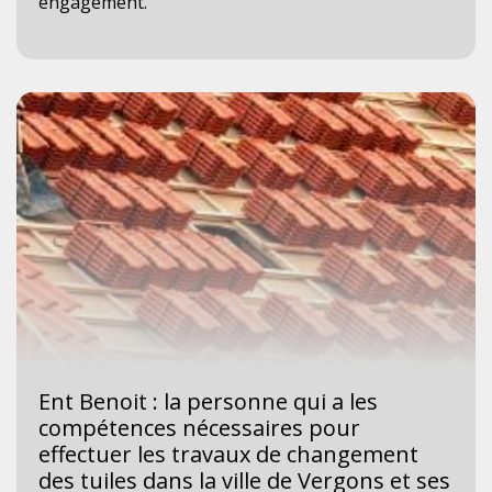
engagement.
Ent Benoit : la personne qui a les
compétences nécessaires pour
effectuer les travaux de changement
des tuiles dans la ville de Vergons et ses