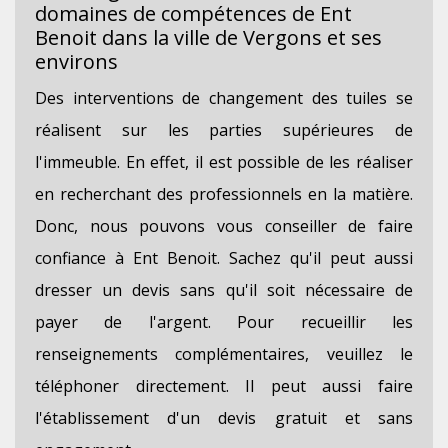
domaines de compétences de Ent
Benoit dans la ville de Vergons et ses
environs
Des interventions de changement des tuiles se
réalisent sur les parties supérieures de
l'immeuble. En effet, il est possible de les réaliser
en recherchant des professionnels en la matière.
Donc, nous pouvons vous conseiller de faire
confiance à Ent Benoit. Sachez qu'il peut aussi
dresser un devis sans qu'il soit nécessaire de
payer de l'argent. Pour recueillir les
renseignements complémentaires, veuillez le
téléphoner directement. Il peut aussi faire
l'établissement d'un devis gratuit et sans