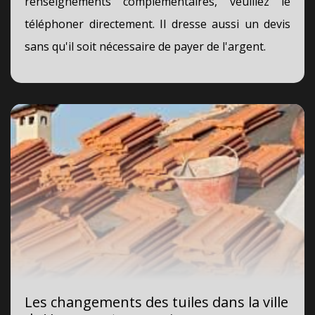
renseignements complémentaires, veuillez le
téléphoner directement. Il dresse aussi un devis
sans qu'il soit nécessaire de payer de l'argent.
Les changements des tuiles dans la ville