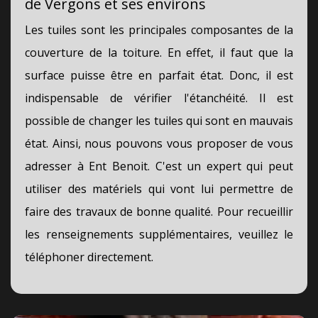
de Vergons et ses environs
Les tuiles sont les principales composantes de la
couverture de la toiture. En effet, il faut que la
surface puisse être en parfait état. Donc, il est
indispensable de vérifier l'étanchéité. Il est
possible de changer les tuiles qui sont en mauvais
état. Ainsi, nous pouvons vous proposer de vous
adresser à Ent Benoit. C'est un expert qui peut
utiliser des matériels qui vont lui permettre de
faire des travaux de bonne qualité. Pour recueillir
les renseignements supplémentaires, veuillez le
téléphoner directement.