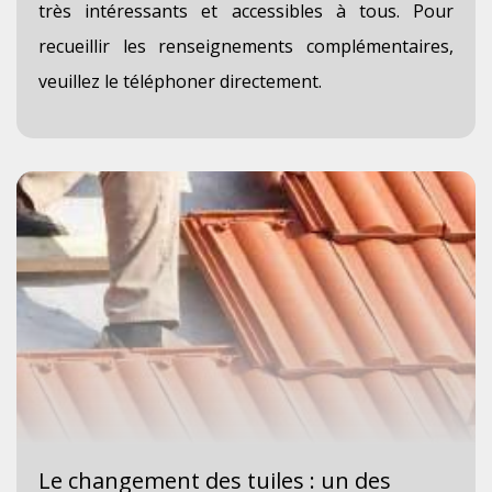
très intéressants et accessibles à tous. Pour
recueillir les renseignements complémentaires,
veuillez le téléphoner directement.
Le changement des tuiles : un des