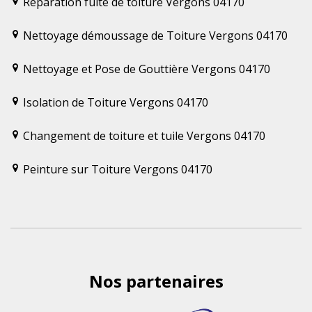
Réparation fuite de toiture Vergons 04170
Nettoyage démoussage de Toiture Vergons 04170
Nettoyage et Pose de Gouttière Vergons 04170
Isolation de Toiture Vergons 04170
Changement de toiture et tuile Vergons 04170
Peinture sur Toiture Vergons 04170
Nos partenaires