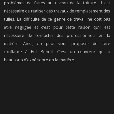
problèmes de fuites au niveau de la toiture. Il est
nécessaire de réaliser des travaux de remplacement des
tuiles. La difficulté de ce genre de travail ne doit pas
être négligée et c'est pour cette raison qu'il est
nécessaire de contacter des professionnels en la
matière. Ainsi, on peut vous proposer de faire
confiance à Ent Benoit. C'est un couvreur qui a
beaucoup d'expérience en la matière.