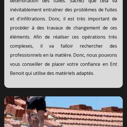
détérioration des tuiles. Sachez que cela va
inévitablement entraîner des problèmes de fuites
et d'infiltrations. Donc, il est très important de
procéder à des travaux de changement de ces
éléments. Afin de réaliser ces opérations très
complexes, il va falloir rechercher des
professionnels en la matière. Donc, nous pouvons
vous conseiller de placer votre confiance en Ent
Benoit qui utilise des matériels adaptés.