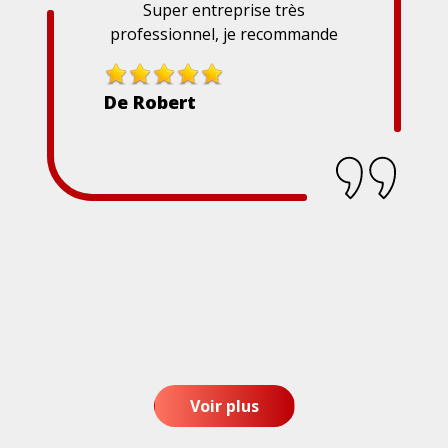
Super entreprise très
professionnel, je recommande
De Robert
Voir plus