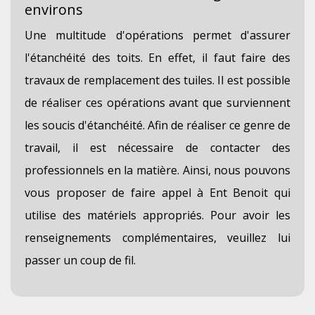
environs
Une multitude d'opérations permet d'assurer
l'étanchéité des toits. En effet, il faut faire des
travaux de remplacement des tuiles. Il est possible
de réaliser ces opérations avant que surviennent
les soucis d'étanchéité. Afin de réaliser ce genre de
travail, il est nécessaire de contacter des
professionnels en la matière. Ainsi, nous pouvons
vous proposer de faire appel à Ent Benoit qui
utilise des matériels appropriés. Pour avoir les
renseignements complémentaires, veuillez lui
passer un coup de fil.