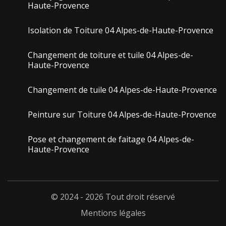
Haute-Provence
Isolation de Toiture 04 Alpes-de-Haute-Provence
Changement de toiture et tuile 04 Alpes-de-
Haute-Provence
Changement de tuile 04 Alpes-de-Haute-Provence
Peinture sur Toiture 04 Alpes-de-Haute-Provence
Pose et changement de faitage 04 Alpes-de-
Haute-Provence
© 2024 - 2026 Tout droit réservé
Mentions légales